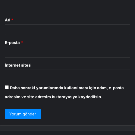
*
Ad
*
E-posta
*
İnternet sitesi
Daha sonraki yorumlarımda kullanılması için adım, e-posta
adresim ve site adresim bu tarayıcıya kaydedilsin.