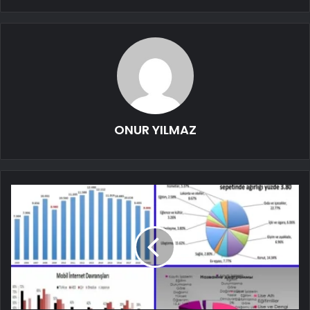
ONUR YILMAZ