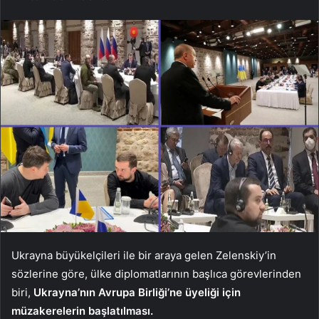
Ukrayna büyükelçileri ile bir araya gelen Zelenskiy’in
sözlerine göre, ülke diplomatlarının başlıca görevlerinden
biri,
Ukrayna’nın Avrupa Birliği’ne üyeliği için
müzakerelerin başlatılması.