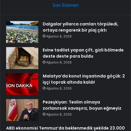
Son Eklenen
Dalgalar yıllarca camları törpüledi,
ortaya rengarenk bir plaj çıktı
Ağustos 8, 2026
Evine tadilat yapan çift, gizli bölmede
deste deste para buldu
Ağustos 8, 2026
Malatya’da konut inşaatında göçük: 2
işçi toprak altında kaldı!
Ağustos 8, 2026
Pezeşkiyan: Teslim olmaya
zorlanırsak savaşırız, boyun eğmeyiz
Ağustos 8, 2026
ABD ekonomisi Temmuz’da beklenmedik şekilde 23.000