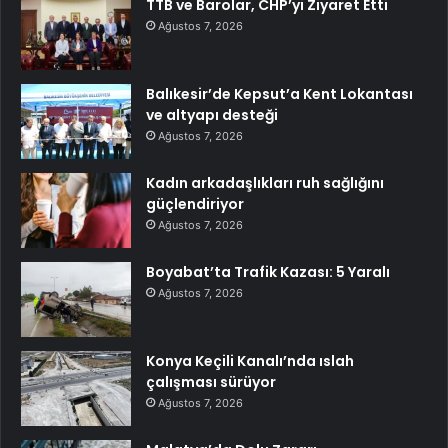
TTB ve Barolar, CHP’yi Ziyaret Etti
Ağustos 7, 2026
Balıkesir’de Kepsut’a Kent Lokantası
ve altyapı desteği
Ağustos 7, 2026
Kadın arkadaşlıkları ruh sağlığını
güçlendiriyor
Ağustos 7, 2026
Boyabat’ta Trafik Kazası: 5 Yaralı
Ağustos 7, 2026
Konya Keçili Kanalı’nda ıslah
çalışması sürüyor
Ağustos 7, 2026