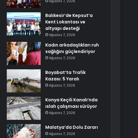
Ağustos 7, 2026
Balıkesir’de Kepsut’a
Kent Lokantası ve
altyapı desteği
Ağustos 7, 2026
Kadın arkadaşlıkları ruh
sağlığını güçlendiriyor
Ağustos 7, 2026
Boyabat’ta Trafik
Kazası: 5 Yaralı
Ağustos 7, 2026
Konya Keçili Kanalı’nda
ıslah çalışması sürüyor
Ağustos 7, 2026
Malatya’da Dolu Zararı
Ağustos 7, 2026