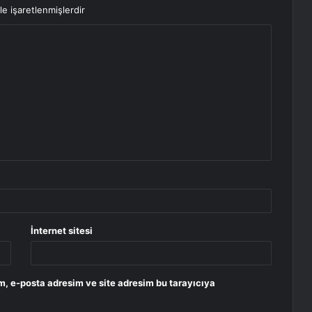
le işaretlenmişlerdir
İnternet sitesi
m, e-posta adresim ve site adresim bu tarayıcıya