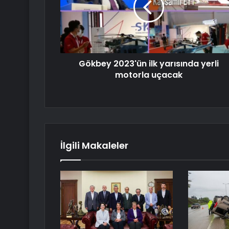
Gökbey 2023'ün ilk yarısında yerli
motorla uçacak
İlgili Makaleler