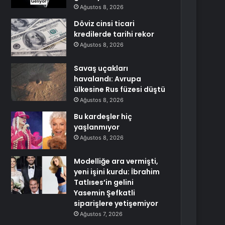
Ağustos 8, 2026
Döviz cinsi ticari
kredilerde tarihi rekor
Ağustos 8, 2026
Savaş uçakları
havalandı: Avrupa
ülkesine Rus füzesi düştü
Ağustos 8, 2026
Bu kardeşler hiç
yaşlanmıyor
Ağustos 8, 2026
Modelliğe ara vermişti,
yeni işini kurdu: İbrahim
Tatlıses’in gelini
Yasemin Şefkatli
siparişlere yetişemiyor
Ağustos 7, 2026