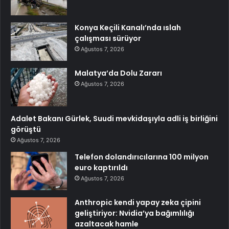
Konya Keçili Kanalı’nda ıslah
çalışması sürüyor
Ağustos 7, 2026
Malatya’da Dolu Zararı
Ağustos 7, 2026
Adalet Bakanı Gürlek, Suudi mevkidaşıyla adli iş birliğini
görüştü
Ağustos 7, 2026
Telefon dolandırıcılarına 100 milyon
euro kaptırıldı
Ağustos 7, 2026
Anthropic kendi yapay zeka çipini
geliştiriyor: Nvidia’ya bağımlılığı
azaltacak hamle