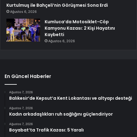
Kurtulmuş ile Bahçeli’nin Görüşmesi Sona Erdi
Ağustos 6, 2026
Kumluca’da Motosiklet-Cöp
Kamyonu Kazası: 2 Kişi Hayatını
Kaybetti
Ağustos 6, 2026
En Güncel Haberler
Ağustos 7, 2026
Balıkesir’de Kepsut’a Kent Lokantası ve altyapı desteği
Ağustos 7, 2026
Kadın arkadaşlıkları ruh sağlığını güçlendiriyor
Ağustos 7, 2026
Boyabat’ta Trafik Kazası: 5 Yaralı