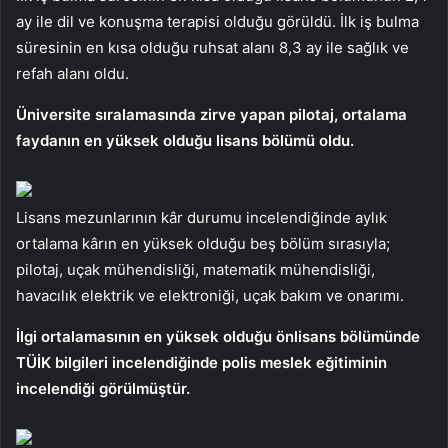
ay ile dil ve konuşma terapisi olduğu görüldü. İlk iş bulma
süresinin en kısa olduğu ruhsat alanı 8,3 ay ile sağlık ve
refah alanı oldu.
Üniversite sıralamasında zirve yapan pilotaj, ortalama
faydanın en yüksek olduğu lisans bölümü oldu.
Lisans mezunlarının kâr durumu incelendiğinde aylık
ortalama kârın en yüksek olduğu beş bölüm sırasıyla;
pilotaj, uçak mühendisliği, matematik mühendisliği,
havacılık elektrik ve elektroniği, uçak bakım ve onarımı.
İlgi ortalamasının en yüksek olduğu önlisans bölümünde
TÜİK bilgileri incelendiğinde polis meslek eğitiminin
incelendiği görülmüştür.