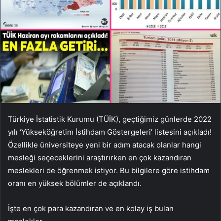
Türkiye İstatistik Kurumu (TÜİK), geçtiğimiz günlerde 2022
yılı ‘Yükseköğretim İstihdam Göstergeleri’ listesini açıkladı!
Özellikle üniversiteye yeni bir adım atacak olanlar hangi
mesleği seçeceklerini araştırırken en çok kazandıran
meslekleri de öğrenmek istiyor. Bu bilgilere göre istihdam
oranı en yüksek bölümler de açıklandı.
İşte en çok para kazandıran ve en kolay iş bulan