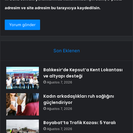
adresim ve site adresim bu tarayıcıya kaydedilsin.
Son Eklenen
Balıkesir’de Kepsut’a Kent Lokantası
ve altyapı desteği
Ağustos 7, 2026
Kadın arkadaşlıkları ruh sağlığını
güçlendiriyor
Ağustos 7, 2026
Boyabat’ta Trafik Kazası: 5 Yaralı
Ağustos 7, 2026