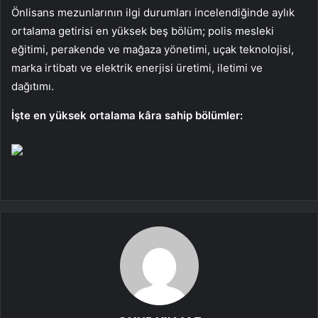
Önlisans mezunlarının ilgi durumları incelendiğinde aylık
ortalama getirisi en yüksek beş bölüm; polis mesleki
eğitimi, perakende ve mağaza yönetimi, uçak teknolojisi,
marka irtibatı ve elektrik enerjisi üretimi, iletimi ve
dağıtımı.
İşte en yüksek ortalama kâra sahip bölümler: