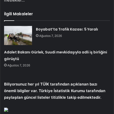
meslekler…
İlgili Makaleler
Boyabat’ta Trafik Kazası: 5 Yaralı
Ağustos 7, 2026
Adalet Bakanı Gürlek, Suudi mevkidaşıyla adli iş birliğini
görüştü
Ağustos 7, 2026
Biliyorsunuz her yıl TÜİK tarafından açıklanan bazı
önemli bilgiler var. Türkiye İstatistik Kurumu tarafından
paylaşılan güncel listeler titizlikle takip edilmektedir.