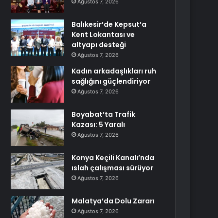
Ağustos 7, 2026
Balıkesir’de Kepsut’a
Kent Lokantası ve
altyapı desteği
Ağustos 7, 2026
Kadın arkadaşlıkları ruh
sağlığını güçlendiriyor
Ağustos 7, 2026
Boyabat’ta Trafik
Kazası: 5 Yaralı
Ağustos 7, 2026
Konya Keçili Kanalı’nda
ıslah çalışması sürüyor
Ağustos 7, 2026
Malatya’da Dolu Zararı
Ağustos 7, 2026