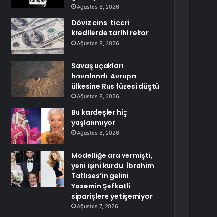
Ağustos 8, 2026
Döviz cinsi ticari
kredilerde tarihi rekor
Ağustos 8, 2026
Savaş uçakları
havalandı: Avrupa
ülkesine Rus füzesi düştü
Ağustos 8, 2026
Bu kardeşler hiç
yaşlanmıyor
Ağustos 8, 2026
Modelliğe ara vermişti,
yeni işini kurdu: İbrahim
Tatlıses’in gelini
Yasemin Şefkatli
siparişlere yetişemiyor
Ağustos 7, 2026