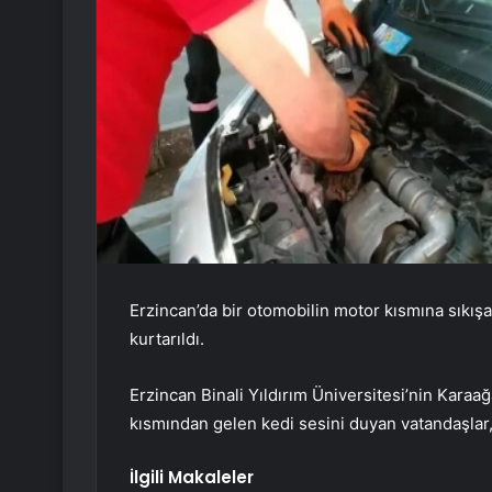
Erzincan’da bir otomobilin motor kısmına sıkışa
kurtarıldı.
Erzincan Binali Yıldırım Üniversitesi’nin Kara
kısmından gelen kedi sesini duyan vatandaşlar, 
İlgili Makaleler