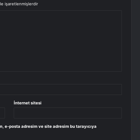
le işaretlenmişlerdir
İnternet sitesi
m, e-posta adresim ve site adresim bu tarayıcıya