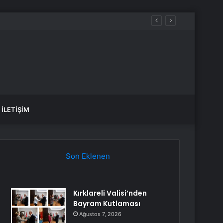
İLETIŞIM
Son Eklenen
Kırklareli Valisi’nden
Bayram Kutlaması
Ağustos 7, 2026