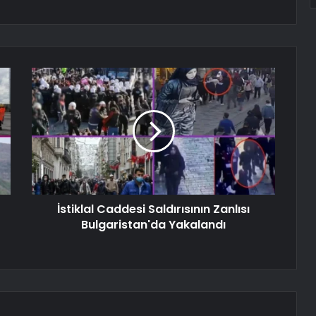
İstiklal Caddesi Saldırısının Zanlısı
Bulgaristan'da Yakalandı