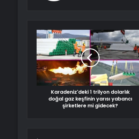
Karadeniz'deki 1 trilyon dolarlık
doğal gaz keşfinin yarısı yabancı
şirketlere mi gidecek?