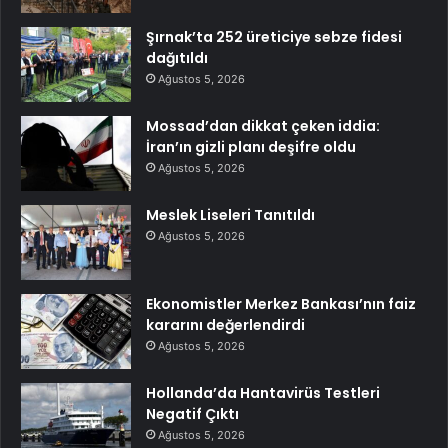
Şırnak’ta 252 üreticiye sebze fidesi
dağıtıldı
Ağustos 5, 2026
Mossad’dan dikkat çeken iddia:
İran’ın gizli planı deşifre oldu
Ağustos 5, 2026
Meslek Liseleri Tanıtıldı
Ağustos 5, 2026
Ekonomistler Merkez Bankası’nın faiz
kararını değerlendirdi
Ağustos 5, 2026
Hollanda’da Hantavirüs Testleri
Negatif Çıktı
Ağustos 5, 2026