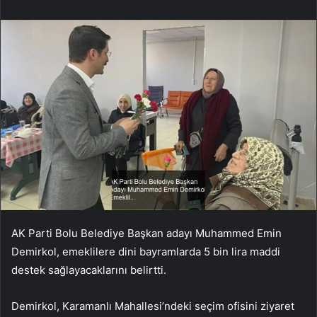
AK Parti Bolu Belediye Başkan adayı Muhammed Emin
Demirkol, emeklilere dini bayramlarda 5 bin lira maddi
destek sağlayacaklarını belirtti.
Demirkol, Karamanlı Mahallesi’ndeki seçim ofisini ziyaret