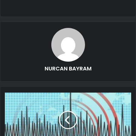
NURCAN BAYRAM