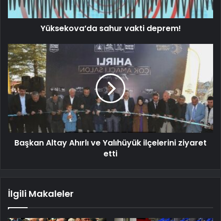
Yüksekova’da sahur vakti deprem!
Başkan Altay Ahırlı ve Yalıhüyük ilçelerini ziyaret
etti
İlgili Makaleler