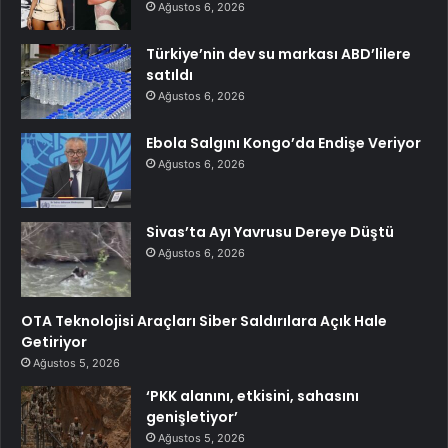
Ağustos 6, 2026
Türkiye’nin dev su markası ABD’lilere
satıldı
Ağustos 6, 2026
Ebola Salgını Kongo’da Endişe Veriyor
Ağustos 6, 2026
Sivas’ta Ayı Yavrusu Dereye Düştü
Ağustos 6, 2026
OTA Teknolojisi Araçları Siber Saldırılara Açık Hale
Getiriyor
Ağustos 5, 2026
‘PKK alanını, etkisini, sahasını
genişletiyor’
Ağustos 5, 2026