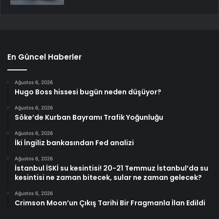
En Güncel Haberler
Ağustos 6, 2026
Hugo Boss hissesi bugün neden düşüyor?
Ağustos 6, 2026
Söke’de Kurban Bayramı Trafik Yoğunluğu
Ağustos 6, 2026
İki İngiliz bankasından Fed analizi
Ağustos 6, 2026
İstanbul İSKİ su kesintisi! 20-21 Temmuz İstanbul’da su
kesintisi ne zaman bitecek, sular ne zaman gelecek?
Ağustos 6, 2026
Crimson Moon’un Çıkış Tarihi Bir Fragmanla İlan Edildi