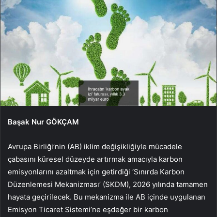
Başak Nur GÖKÇAM
Avrupa Birliği’nin (AB) iklim değişikliğiyle mücadele
çabasını küresel düzeyde artırmak amacıyla karbon
emisyonlarını azaltmak için getirdiği ‘Sınırda Karbon
Düzenlemesi Mekanizması’ (SKDM), 2026 yılında tamamen
hayata geçirilecek. Bu mekanizma ile AB içinde uygulanan
Emisyon Ticaret Sistemi’ne eşdeğer bir karbon