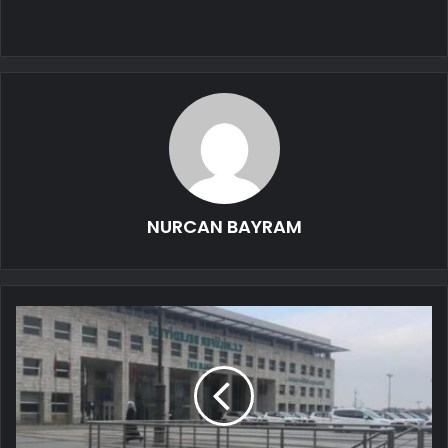
NURCAN BAYRAM