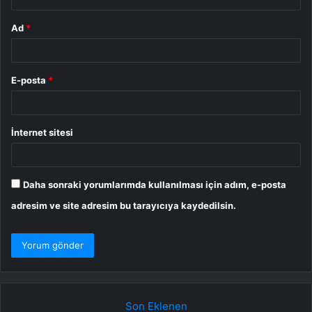
Ad
*
E-posta
*
İnternet sitesi
Daha sonraki yorumlarımda kullanılması için adım, e-posta
adresim ve site adresim bu tarayıcıya kaydedilsin.
Son Eklenen