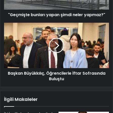
"Geçmişte bunları yapan şimdi neler yapmaz?"
Başkan Büyükkılıç, Öğrencilerle İftar Sofrasında
Buluştu
İlgili Makaleler