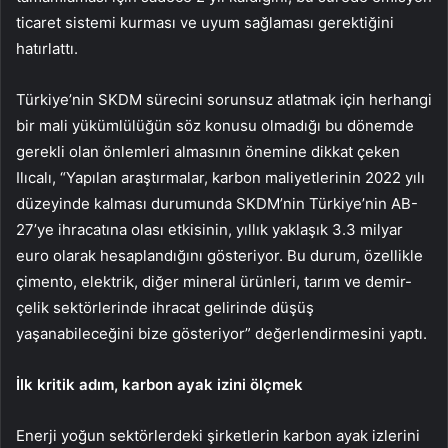
ticaret sistemi kurması ve uyum sağlaması gerektiğini
hatırlattı.
Türkiye’nin SKDM sürecini sorunsuz atlatmak için herhangi
bir mali yükümlülüğün söz konusu olmadığı bu dönemde
gerekli olan önlemleri almasının önemine dikkat çeken
Ilıcalı, “Yapılan araştırmalar, karbon maliyetlerinin 2022 yılı
düzeyinde kalması durumunda SKDM’nin Türkiye’nin AB-
27’ye ihracatına olası etkisinin, yıllık yaklaşık 3.3 milyar
euro olarak hesaplandığını gösteriyor. Bu durum, özellikle
çimento, elektrik, diğer mineral ürünleri, tarım ve demir-
çelik sektörlerinde ihracat gelirinde düşüş
yaşanabileceğini bize gösteriyor” değerlendirmesini yaptı.
İlk kritik adım, karbon ayak izini ölçmek
Enerji yoğun sektörlerdeki şirketlerin karbon ayak izlerini