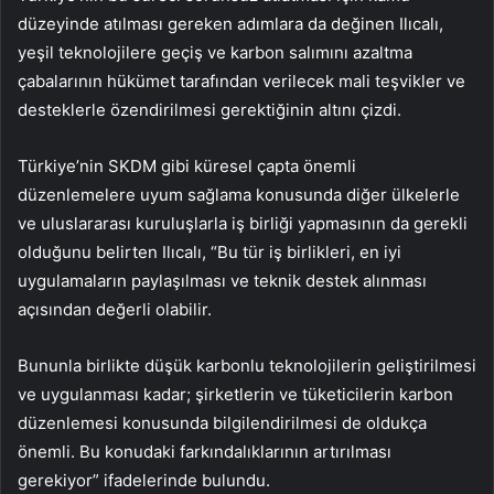
düzeyinde atılması gereken adımlara da değinen Ilıcalı,
yeşil teknolojilere geçiş ve karbon salımını azaltma
çabalarının hükümet tarafından verilecek mali teşvikler ve
desteklerle özendirilmesi gerektiğinin altını çizdi.
Türkiye’nin SKDM gibi küresel çapta önemli
düzenlemelere uyum sağlama konusunda diğer ülkelerle
ve uluslararası kuruluşlarla iş birliği yapmasının da gerekli
olduğunu belirten Ilıcalı, “Bu tür iş birlikleri, en iyi
uygulamaların paylaşılması ve teknik destek alınması
açısından değerli olabilir.
Bununla birlikte düşük karbonlu teknolojilerin geliştirilmesi
ve uygulanması kadar; şirketlerin ve tüketicilerin karbon
düzenlemesi konusunda bilgilendirilmesi de oldukça
önemli. Bu konudaki farkındalıklarının artırılması
gerekiyor” ifadelerinde bulundu.