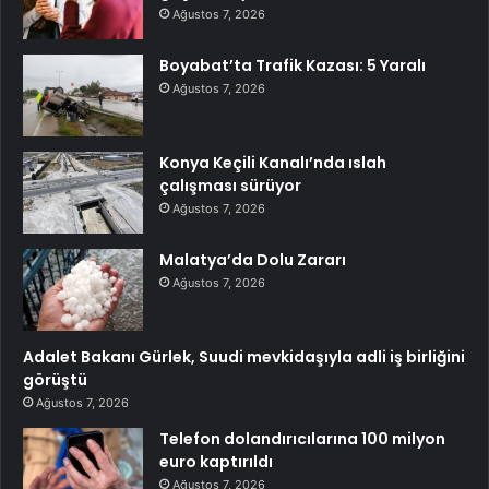
Ağustos 7, 2026
Boyabat’ta Trafik Kazası: 5 Yaralı
Ağustos 7, 2026
Konya Keçili Kanalı’nda ıslah
çalışması sürüyor
Ağustos 7, 2026
Malatya’da Dolu Zararı
Ağustos 7, 2026
Adalet Bakanı Gürlek, Suudi mevkidaşıyla adli iş birliğini
görüştü
Ağustos 7, 2026
Telefon dolandırıcılarına 100 milyon
euro kaptırıldı
Ağustos 7, 2026