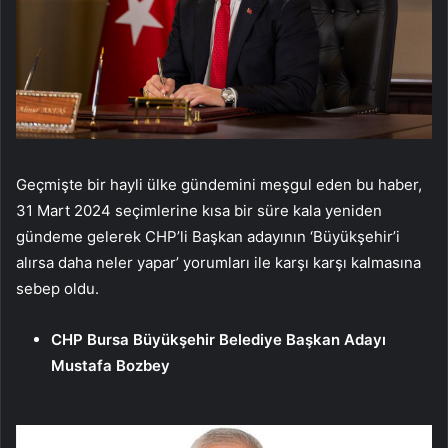
Geçmişte bir hayli ülke gündemini meşgul eden bu haber,
31 Mart 2024 seçimlerine kısa bir süre kala yeniden
gündeme gelerek CHP’li Başkan adayının ‘Büyükşehir’i
alırsa daha neler yapar’ yorumları ile karşı karşı kalmasına
sebep oldu.
CHP Bursa Büyükşehir Belediye Başkan Adayı
Mustafa Bozbey