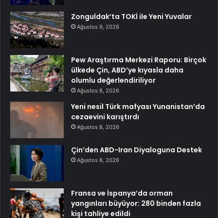
Zonguldak’ta TOKİ ile Yeni Yuvalar
Ağustos 9, 2026
Pew Araştırma Merkezi Raporu: Birçok
ülkede Çin, ABD’ye kıyasla daha
olumlu değerlendiriliyor
Ağustos 8, 2026
Yeni nesil Türk mafyası Yunanistan’da
cezaevini karıştırdı
Ağustos 8, 2026
Çin’den ABD-Iran Diyaloguna Destek
Ağustos 8, 2026
Fransa ve İspanya’da orman
yangınları büyüyor: 280 binden fazla
kişi tahliye edildi