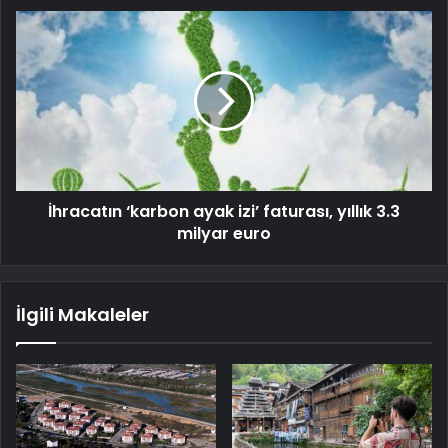
İhracatın ‘karbon ayak izi’ faturası, yıllık 3.3
milyar euro
İlgili Makaleler