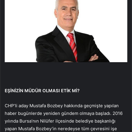
EŞİNİZİN MÜDÜR OLMASI ETİK Mİ?
CHP’li aday Mustafa Bozbey hakkında geçmişte yapılan
haber bugünlerde yeniden gündem olmaya başladı. 2016
yılında Bursa’nın Nilüfer ilçesinde belediye başkanlığı
yapan Mustafa Bozbey’in neredeyse tüm çevresini işe