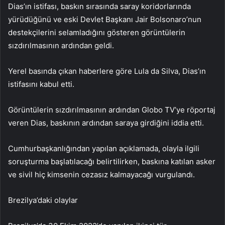
Dias’ın istifası, baskın sırasında saray koridorlarında
yürüdüğünü ve eski Devlet Başkanı Jair Bolsonaro’nun
destekçilerini selamladığını gösteren görüntülerin
sızdırılmasının ardından geldi.
Yerel basında çıkan haberlere göre Lula da Silva, Dias’ın
istifasını kabul etti.
Görüntülerin sızdırılmasının ardından Globo TV’ye röportaj
veren Dias, baskının ardından saraya girdiğini iddia etti.
Cumhurbaşkanlığından yapılan açıklamada, olayla ilgili
soruşturma başlatılacağı belirtilirken, baskına katılan asker
ve sivil hiç kimsenin cezasız kalmayacağı vurgulandı.
Brezilya’daki olaylar