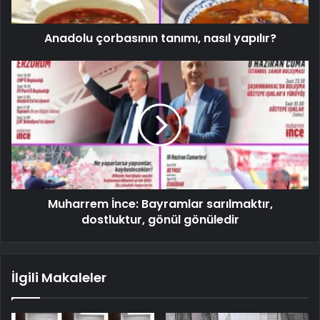
Anadolu çorbasının tanımı, nasıl yapılır?
Muharrem İnce: Bayramlar sarılmaktır,
dostluktur, gönül gönüledir
İlgili Makaleler