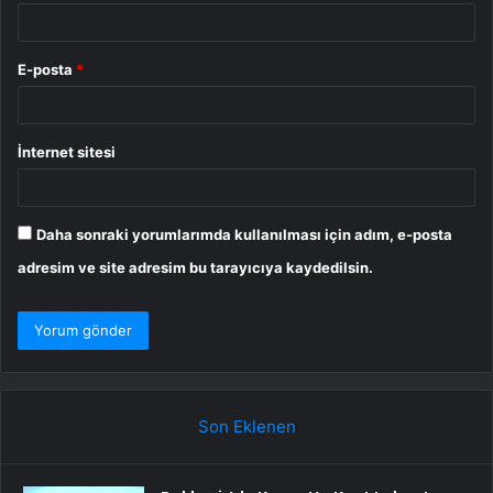
E-posta
*
İnternet sitesi
Daha sonraki yorumlarımda kullanılması için adım, e-posta
adresim ve site adresim bu tarayıcıya kaydedilsin.
Son Eklenen