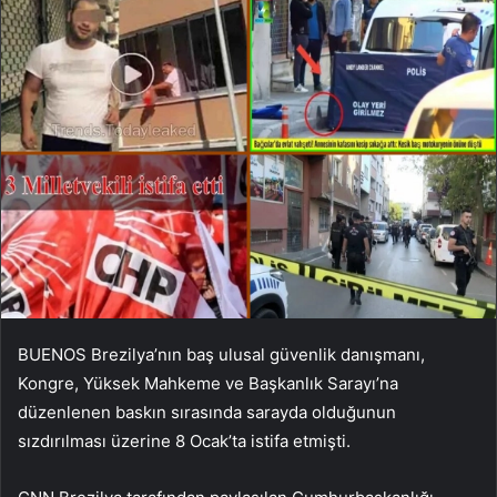
BUENOS Brezilya’nın baş ulusal güvenlik danışmanı,
Kongre, Yüksek Mahkeme ve Başkanlık Sarayı’na
düzenlenen baskın sırasında sarayda olduğunun
sızdırılması üzerine 8 Ocak’ta istifa etmişti.