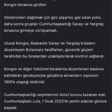
Kongre binasına girdiler.
Göstericileri dağıtmak için göz yaşartıcı gaz sıkan polis,
daha sonra grupları Cumhurbaşkanlığı Sarayı ve Yargıtay
binasına girmeye zorlayamadı.
Ulusal Kongre, Başkanlık Sarayı ve Yargıtay’a baskın
düzenleyen Bolsonaro taraftarları, güvenlik güçleri
tarafından bu binalardan uzaklaştırılarak kontrol sağlandı.
Kongre ve diğer hükümet binalarına düzenlenen baskına
katıldıkları gerekçesiyle gözaltına alınanların sayısının
1800’e ulaştığı bildirildi.
Cumhurbaşkanlığı seçimlerinin ikinci turunu kazanan eski
Cumhurbaşkanı Lula, 1 Ocak 2023’te yemin ederek göreve
başladı.