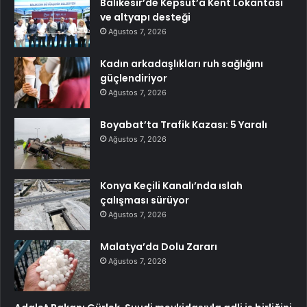
Balıkesir’de Kepsut’a Kent Lokantası
ve altyapı desteği
Ağustos 7, 2026
Kadın arkadaşlıkları ruh sağlığını
güçlendiriyor
Ağustos 7, 2026
Boyabat’ta Trafik Kazası: 5 Yaralı
Ağustos 7, 2026
Konya Keçili Kanalı’nda ıslah
çalışması sürüyor
Ağustos 7, 2026
Malatya’da Dolu Zararı
Ağustos 7, 2026