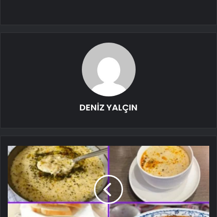
DENİZ YALÇIN