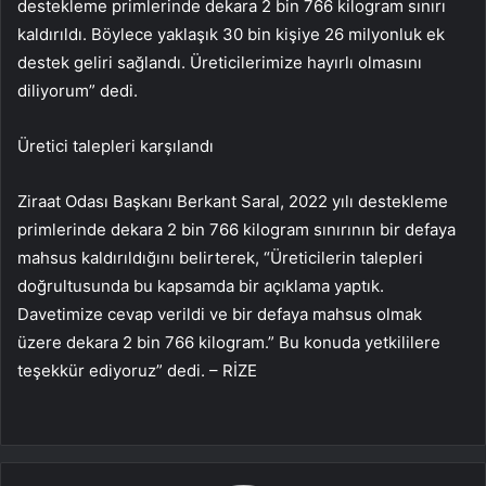
destekleme primlerinde dekara 2 bin 766 kilogram sınırı
kaldırıldı. Böylece yaklaşık 30 bin kişiye 26 milyonluk ek
destek geliri sağlandı. Üreticilerimize hayırlı olmasını
diliyorum” dedi.
Üretici talepleri karşılandı
Ziraat Odası Başkanı Berkant Saral, 2022 yılı destekleme
primlerinde dekara 2 bin 766 kilogram sınırının bir defaya
mahsus kaldırıldığını belirterek, “Üreticilerin talepleri
doğrultusunda bu kapsamda bir açıklama yaptık.
Davetimize cevap verildi ve bir defaya mahsus olmak
üzere dekara 2 bin 766 kilogram.” Bu konuda yetkililere
teşekkür ediyoruz” dedi. – RİZE