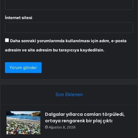
İnternet sitesi
Daha sonraki yorumlarımda kullanılması için adım, e-posta
adresim ve site adresim bu tarayıcıya kaydedilsin.
Son Eklenen
Dalgalar yıllarca camları törpüledi,
ortaya rengarenk bir plaj çıktı
Ağustos 8, 2026