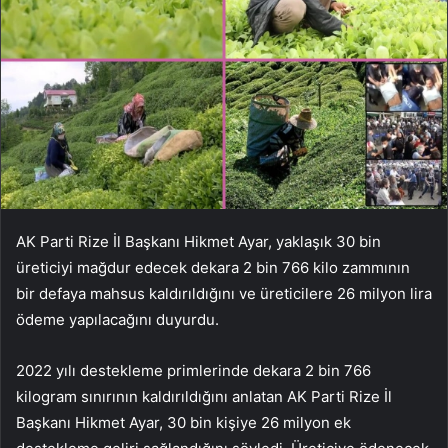
AK Parti Rize İl Başkanı Hikmet Ayar, yaklaşık 30 bin
üreticiyi mağdur edecek dekara 2 bin 766 kilo zammının
bir defaya mahsus kaldırıldığını ve üreticilere 26 milyon lira
ödeme yapılacağını duyurdu.
2022 yılı destekleme primlerinde dekara 2 bin 766
kilogram sınırının kaldırıldığını anlatan AK Parti Rize İl
Başkanı Hikmet Ayar, 30 bin kişiye 26 milyon ek