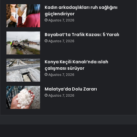
Kadın arkadaşlıkları ruh sağlığını
güçlendiriyor
Ağustos 7, 2026
Boyabat’ta Trafik Kazası: 5 Yaralı
Ağustos 7, 2026
Konya Keçili Kanalı’nda ıslah
çalışması sürüyor
Ağustos 7, 2026
Malatya’da Dolu Zararı
Ağustos 7, 2026