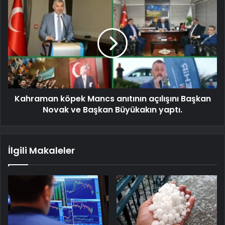
Kahraman köpek Mancs anıtının açılışını Başkan
Novak ve Başkan Büyükakın yaptı.
İlgili Makaleler