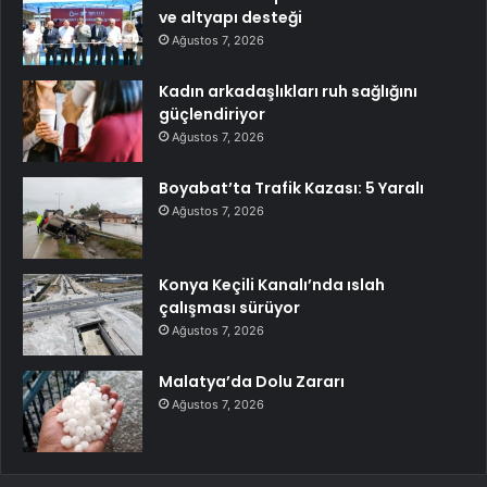
ve altyapı desteği
Ağustos 7, 2026
Kadın arkadaşlıkları ruh sağlığını
güçlendiriyor
Ağustos 7, 2026
Boyabat’ta Trafik Kazası: 5 Yaralı
Ağustos 7, 2026
Konya Keçili Kanalı’nda ıslah
çalışması sürüyor
Ağustos 7, 2026
Malatya’da Dolu Zararı
Ağustos 7, 2026