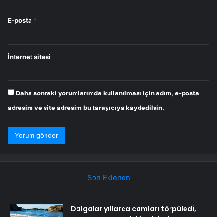
E-posta
*
İnternet sitesi
Daha sonraki yorumlarımda kullanılması için adım, e-posta
adresim ve site adresim bu tarayıcıya kaydedilsin.
Son Eklenen
Dalgalar yıllarca camları törpüledi,