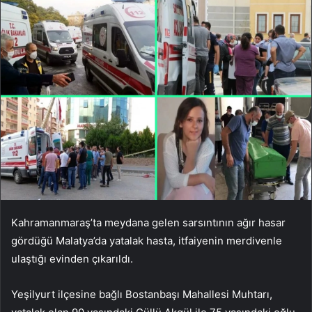
Kahramanmaraş’ta meydana gelen sarsıntının ağır hasar
gördüğü Malatya’da yatalak hasta, itfaiyenin merdivenle
ulaştığı evinden çıkarıldı.
Yeşilyurt ilçesine bağlı Bostanbaşı Mahallesi Muhtarı,