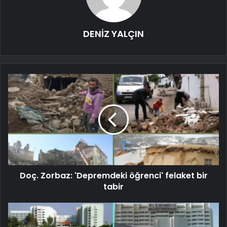
DENİZ YALÇIN
Doç. Zorbaz: 'Depremdeki öğrenci' felaket bir
tabir