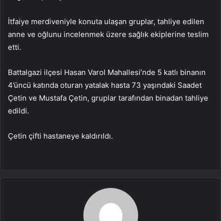
İtfaiye merdiveniyle konuta ulaşan gruplar, tahliye edilen
anne ve oğlunu incelenmek üzere sağlık ekiplerine teslim
etti.
Battalgazi ilçesi Hasan Varol Mahallesi’nde 5 katlı binanın
4’üncü katında oturan yatalak hasta 73 yaşındaki Saadet
Çetin ve Mustafa Çetin, gruplar tarafından binadan tahliye
edildi.
Çetin çifti hastaneye kaldırıldı.