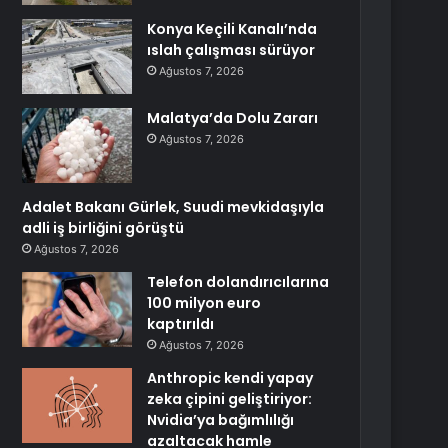
Konya Keçili Kanalı’nda
ıslah çalışması sürüyor
Ağustos 7, 2026
Malatya’da Dolu Zararı
Ağustos 7, 2026
Adalet Bakanı Gürlek, Suudi mevkidaşıyla
adli iş birliğini görüştü
Ağustos 7, 2026
Telefon dolandırıcılarına
100 milyon euro
kaptırıldı
Ağustos 7, 2026
Anthropic kendi yapay
zeka çipini geliştiriyor:
Nvidia’ya bağımlılığı
azaltacak hamle