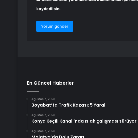
kaydedilsin.
En Güncel Haberler
Ağustos 7, 2026
Boyabat’ta Trafik Kazası: 5 Yaralı
Ağustos 7, 2026
Konya Keçili Kanalı’nda ıslah çalışması sürüyor
Ağustos 7, 2026
Malatya’da Dolu Zararı