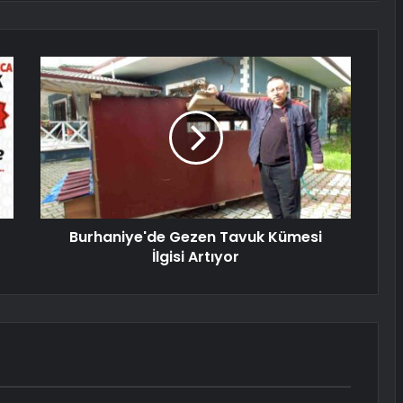
Burhaniye'de Gezen Tavuk Kümesi
İlgisi Artıyor