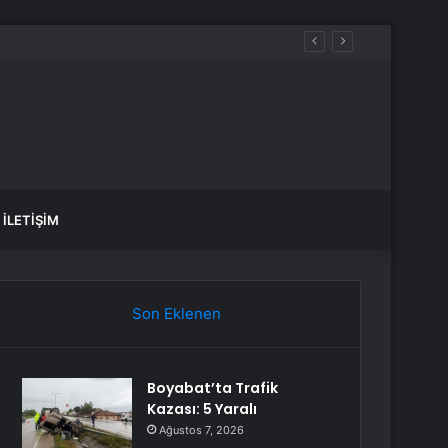
İLETIŞIM
Son Eklenen
Boyabat’ta Trafik
Kazası: 5 Yaralı
Ağustos 7, 2026