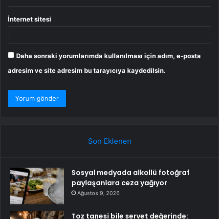
İnternet sitesi
Daha sonraki yorumlarımda kullanılması için adım, e-posta
adresim ve site adresim bu tarayıcıya kaydedilsin.
Son Eklenen
Sosyal medyada alkollü fotoğraf
paylaşanlara ceza yağıyor
Ağustos 9, 2026
Toz tanesi bile servet değerinde: