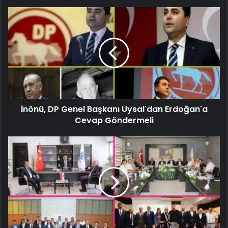
İnönü, DP Genel Başkanı Uysal'dan Erdoğan'a
Cevap Göndermeli