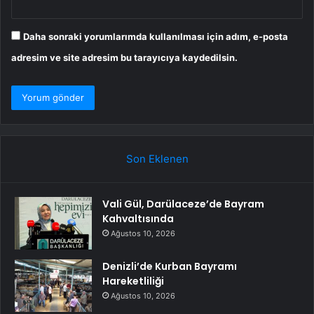
Daha sonraki yorumlarımda kullanılması için adım, e-posta
adresim ve site adresim bu tarayıcıya kaydedilsin.
Son Eklenen
Vali Gül, Darülaceze’de Bayram
Kahvaltısında
Ağustos 10, 2026
Denizli’de Kurban Bayramı
Hareketliliği
Ağustos 10, 2026