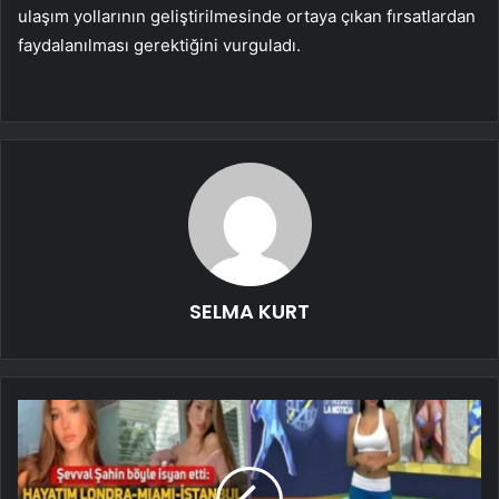
ulaşım yollarının geliştirilmesinde ortaya çıkan fırsatlardan
faydalanılması gerektiğini vurguladı.
SELMA KURT