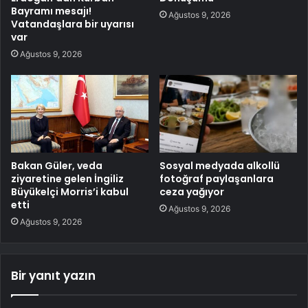
Bayramı mesajı!
Ağustos 9, 2026
Vatandaşlara bir uyarısı
var
Ağustos 9, 2026
Bakan Güler, veda
Sosyal medyada alkollü
ziyaretine gelen İngiliz
fotoğraf paylaşanlara
Büyükelçi Morris’i kabul
ceza yağıyor
etti
Ağustos 9, 2026
Ağustos 9, 2026
Bir yanıt yazın