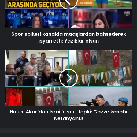
Spor spikeri kanalda maaşlardan bahsederek
isyan etti: Yazıklar olsun
Hulusi Akar'dan İsrail'e sert tepki: Gazze kasabı
Netanyahu!