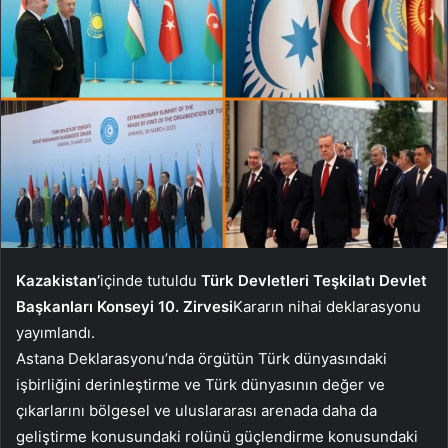
Kazakistan’
içinde tutuldu
Türk Devletleri Teşkilatı Devlet
Başkanları Konseyi 10. Zirvesi
Kararın nihai deklarasyonu
yayımlandı.
Astana Deklarasyonu’nda örgütün Türk dünyasındaki
işbirliğini derinleştirme ve Türk dünyasının değer ve
çıkarlarını bölgesel ve uluslararası arenada daha da
geliştirme konusundaki rolünü güçlendirme konusundaki