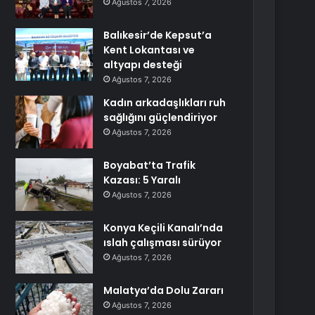
Ağustos 7, 2026
Balıkesir’de Kepsut’a
Kent Lokantası ve
altyapı desteği
Ağustos 7, 2026
Kadın arkadaşlıkları ruh
sağlığını güçlendiriyor
Ağustos 7, 2026
Boyabat’ta Trafik
Kazası: 5 Yaralı
Ağustos 7, 2026
Konya Keçili Kanalı’nda
ıslah çalışması sürüyor
Ağustos 7, 2026
Malatya’da Dolu Zararı
Ağustos 7, 2026