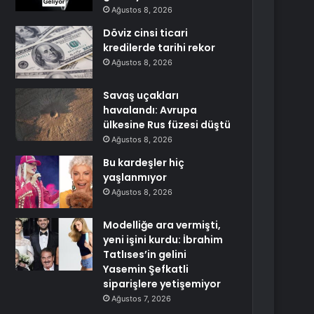
Ağustos 8, 2026
Döviz cinsi ticari
kredilerde tarihi rekor
Ağustos 8, 2026
Savaş uçakları
havalandı: Avrupa
ülkesine Rus füzesi düştü
Ağustos 8, 2026
Bu kardeşler hiç
yaşlanmıyor
Ağustos 8, 2026
Modelliğe ara vermişti,
yeni işini kurdu: İbrahim
Tatlıses’in gelini
Yasemin Şefkatli
siparişlere yetişemiyor
Ağustos 7, 2026