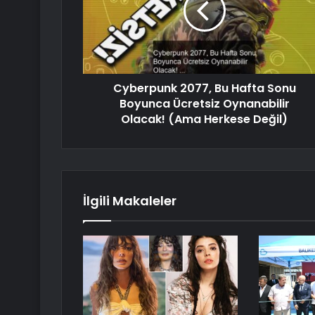
Cyberpunk 2077, Bu Hafta Sonu
Boyunca Ücretsiz Oynanabilir
Olacak! (Ama Herkese Değil)
İlgili Makaleler