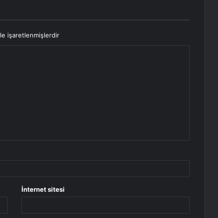
le işaretlenmişlerdir
İnternet sitesi