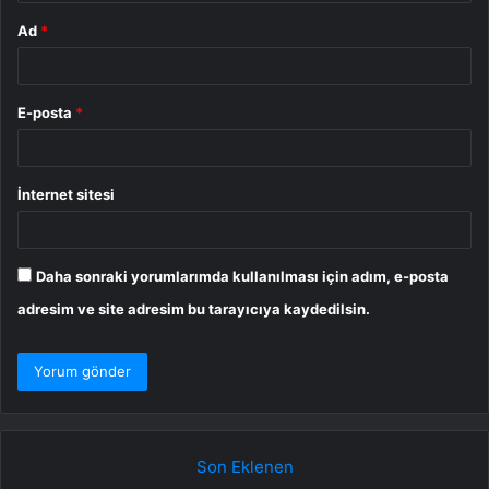
Ad
*
E-posta
*
İnternet sitesi
Daha sonraki yorumlarımda kullanılması için adım, e-posta
adresim ve site adresim bu tarayıcıya kaydedilsin.
Son Eklenen