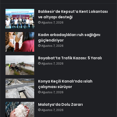
Balıkesir’de Kepsut’a Kent Lokantası
ve altyapı desteği
Ağustos 7, 2026
Kadın arkadaşlıkları ruh sağlığını
güçlendiriyor
Ağustos 7, 2026
Boyabat’ta Trafik Kazası: 5 Yaralı
Ağustos 7, 2026
Konya Keçili Kanalı’nda ıslah
çalışması sürüyor
Ağustos 7, 2026
Malatya’da Dolu Zararı
Ağustos 7, 2026