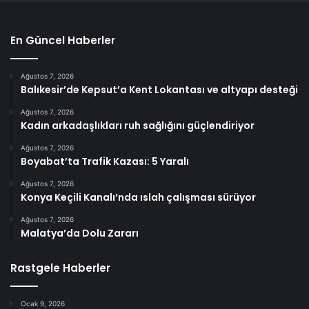
En Güncel Haberler
Ağustos 7, 2026
Balıkesir’de Kepsut’a Kent Lokantası ve altyapı desteği
Ağustos 7, 2026
Kadın arkadaşlıkları ruh sağlığını güçlendiriyor
Ağustos 7, 2026
Boyabat’ta Trafik Kazası: 5 Yaralı
Ağustos 7, 2026
Konya Keçili Kanalı’nda ıslah çalışması sürüyor
Ağustos 7, 2026
Malatya’da Dolu Zararı
Rastgele Haberler
Ocak 9, 2026