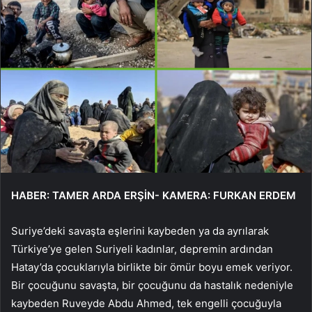
HABER: TAMER ARDA ERŞİN- KAMERA: FURKAN ERDEM
Suriye’deki savaşta eşlerini kaybeden ya da ayrılarak
Türkiye’ye gelen Suriyeli kadınlar, depremin ardından
Hatay’da çocuklarıyla birlikte bir ömür boyu emek veriyor.
Bir çocuğunu savaşta, bir çocuğunu da hastalık nedeniyle
kaybeden Ruveyde Abdu Ahmed, tek engelli çocuğuyla