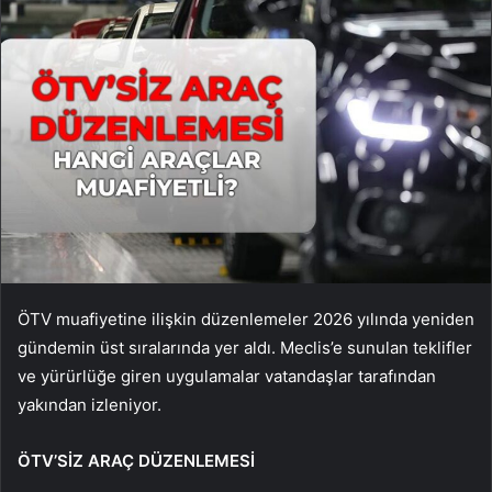
ÖTV muafiyetine ilişkin düzenlemeler 2026 yılında yeniden
gündemin üst sıralarında yer aldı. Meclis’e sunulan teklifler
ve yürürlüğe giren uygulamalar vatandaşlar tarafından
yakından izleniyor.
ÖTV’SİZ ARAÇ DÜZENLEMESİ