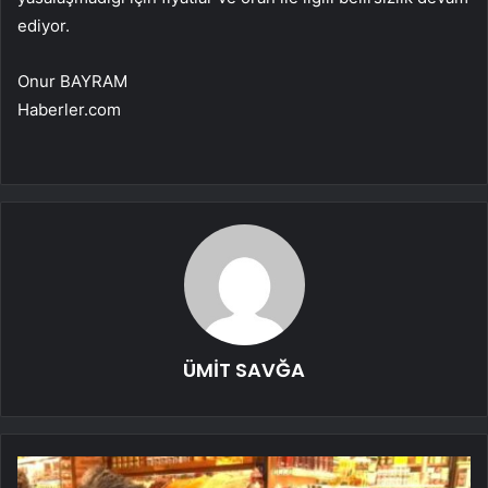
ediyor.
Onur BAYRAM
Haberler.com
ÜMİT SAVĞA