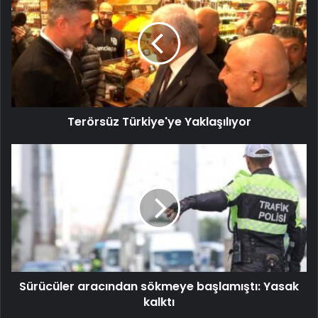
Terörsüz Türkiye'ye Yaklaşılıyor
Sürücüler aracından sökmeye başlamıştı: Yasak
kalktı