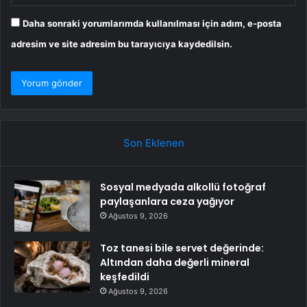
Daha sonraki yorumlarımda kullanılması için adım, e-posta
adresim ve site adresim bu tarayıcıya kaydedilsin.
Son Eklenen
Sosyal medyada alkollü fotoğraf
paylaşanlara ceza yağıyor
Ağustos 9, 2026
Toz tanesi bile servet değerinde:
Altından daha değerli mineral
keşfedildi
Ağustos 9, 2026