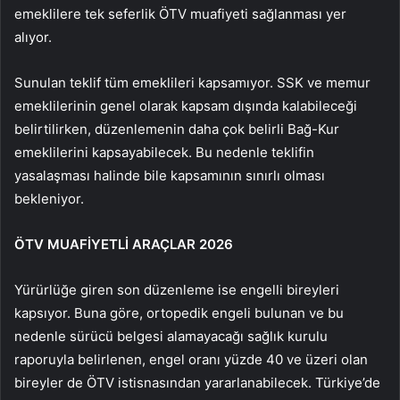
emeklilere tek seferlik ÖTV muafiyeti sağlanması yer
alıyor.
Sunulan teklif tüm emeklileri kapsamıyor. SSK ve memur
emeklilerinin genel olarak kapsam dışında kalabileceği
belirtilirken, düzenlemenin daha çok belirli Bağ-Kur
emeklilerini kapsayabilecek. Bu nedenle teklifin
yasalaşması halinde bile kapsamının sınırlı olması
bekleniyor.
ÖTV MUAFİYETLİ ARAÇLAR 2026
Yürürlüğe giren son düzenleme ise engelli bireyleri
kapsıyor. Buna göre, ortopedik engeli bulunan ve bu
nedenle sürücü belgesi alamayacağı sağlık kurulu
raporuyla belirlenen, engel oranı yüzde 40 ve üzeri olan
bireyler de ÖTV istisnasından yararlanabilecek. Türkiye’de