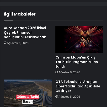
İlgili Makaleler
AutoCanada 2026 İkinci
Çeyrek Finansal
Sonuçlarını Açıklayacak
Ağustos 6, 2026
Crimson Moon’un Çıkış
Tarihi Bir Fragmanla İlan
Edildi
Ağustos 6, 2026
OTA Teknolojisi Araçları
Siber Saldırılara Açık Hale
Getiriyor
Ağustos 5, 2026