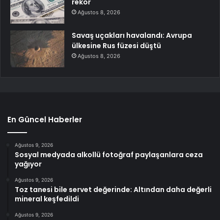
rekor
Ağustos 8, 2026
Savaş uçakları havalandı: Avrupa
ülkesine Rus füzesi düştü
Ağustos 8, 2026
En Güncel Haberler
Ağustos 9, 2026
Sosyal medyada alkollü fotoğraf paylaşanlara ceza
yağıyor
Ağustos 9, 2026
Toz tanesi bile servet değerinde: Altından daha değerli
mineral keşfedildi
Ağustos 9, 2026