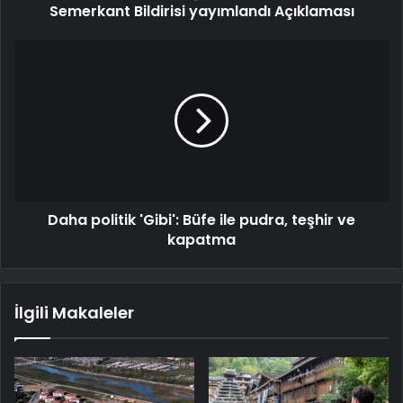
Semerkant Bildirisi yayımlandı Açıklaması
Daha politik 'Gibi': Büfe ile pudra, teşhir ve
kapatma
İlgili Makaleler