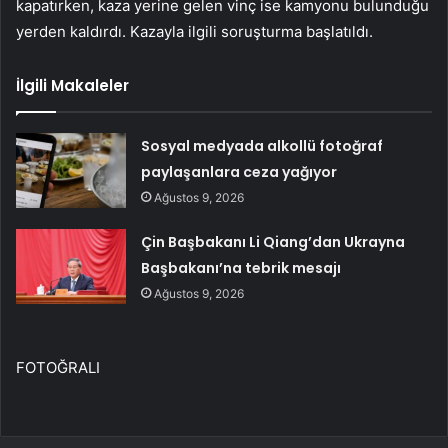
kapatırken, kaza yerine gelen vinç ise kamyonu bulunduğu
yerden kaldırdı. Kazayla ilgili soruşturma başlatıldı.
İlgili Makaleler
Sosyal medyada alkollü fotoğraf
paylaşanlara ceza yağıyor
Ağustos 9, 2026
Çin Başbakanı Li Qiang’dan Ukrayna
Başbakanı’na tebrik mesajı
Ağustos 9, 2026
FOTOĞRALI