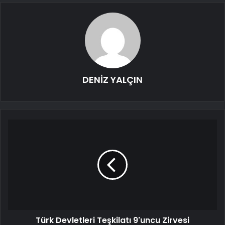
DENİZ YALÇIN
Türk Devletleri Teşkilatı 9'uncu Zirvesi