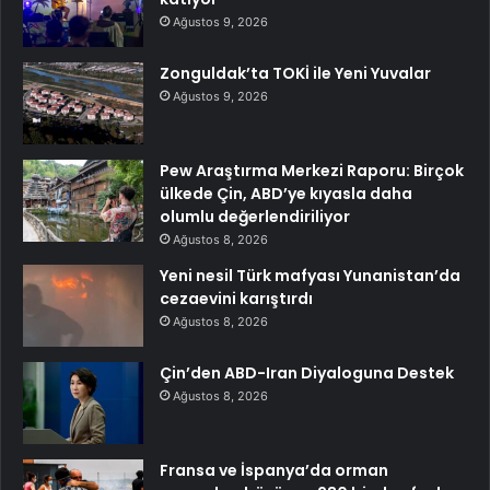
Ağustos 9, 2026
Zonguldak’ta TOKİ ile Yeni Yuvalar
Ağustos 9, 2026
Pew Araştırma Merkezi Raporu: Birçok
ülkede Çin, ABD’ye kıyasla daha
olumlu değerlendiriliyor
Ağustos 8, 2026
Yeni nesil Türk mafyası Yunanistan’da
cezaevini karıştırdı
Ağustos 8, 2026
Çin’den ABD-Iran Diyaloguna Destek
Ağustos 8, 2026
Fransa ve İspanya’da orman