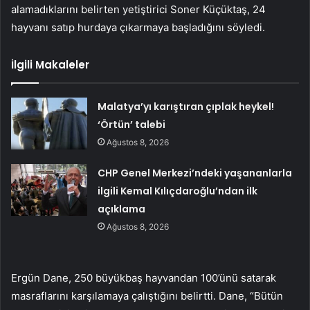
alamadıklarını belirten yetiştirici Soner Küçüktaş, 24
hayvanı satıp hurdaya çıkarmaya başladığını söyledi.
İlgili Makaleler
Malatya’yı karıştıran çıplak heykel!
‘Örtün’ talebi
Ağustos 8, 2026
CHP Genel Merkezi’ndeki yaşananlarla
ilgili Kemal Kılıçdaroğlu’ndan ilk
açıklama
Ağustos 8, 2026
Ergün Dane, 250 büyükbaş hayvandan 100’ünü satarak
masraflarını karşılamaya çalıştığını belirtti. Dane, “Bütün