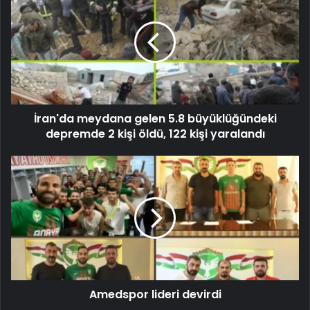
İran'da meydana gelen 5.8 büyüklüğündeki
depremde 2 kişi öldü, 122 kişi yaralandı
Amedspor lideri devirdi