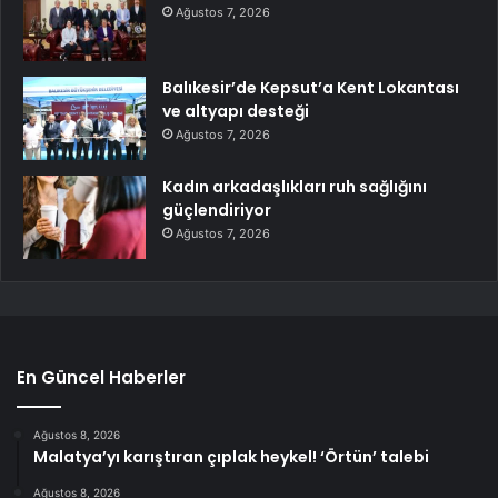
Ağustos 7, 2026
Balıkesir’de Kepsut’a Kent Lokantası
ve altyapı desteği
Ağustos 7, 2026
Kadın arkadaşlıkları ruh sağlığını
güçlendiriyor
Ağustos 7, 2026
En Güncel Haberler
Ağustos 8, 2026
Malatya’yı karıştıran çıplak heykel! ‘Örtün’ talebi
Ağustos 8, 2026