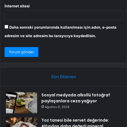
İnternet sitesi
Daha sonraki yorumlarımda kullanılması için adım, e-posta
adresim ve site adresim bu tarayıcıya kaydedilsin.
Son Eklenen
Sosyal medyada alkollü fotoğraf
paylaşanlara ceza yağıyor
Ağustos 9, 2026
Toz tanesi bile servet değerinde:
Altından daha değerli mineral