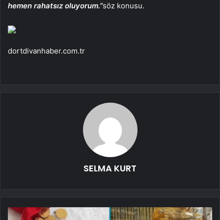
hemen rahatsız oluyorum.”
söz konusu.
dortdivanhaber.com.tr
SELMA KURT