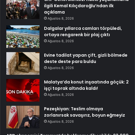
ilgili Kemal Kılıçdaroğlu’ndan ilk
açıklama
Ağustos 8, 2026
Dalgalar yıllarca camları törpüledi,
ortaya rengarenk bir plaj çıktı
Ağustos 8, 2026
Evine tadilat yapan çift, gizli bölmede
deste deste para buldu
Ağustos 8, 2026
Malatya’da konut inşaatında göçük: 2
işçi toprak altında kaldı!
Ağustos 8, 2026
Pezeşkiyan: Teslim olmaya
zorlanırsak savaşırız, boyun eğmeyiz
Ağustos 8, 2026