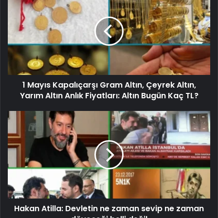
1 Mayıs Kapalıçarşı Gram Altın, Çeyrek Altın,
Yarım Altın Anlık Fiyatları: Altın Bugün Kaç TL?
Hakan Atilla: Devletin ne zaman sevip ne zaman