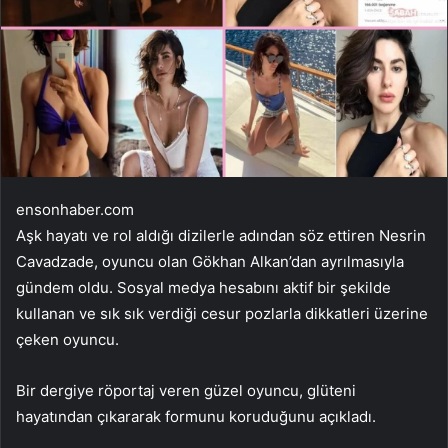
ensonhaber.com
Aşk hayatı ve rol aldığı dizilerle adından söz ettiren Nesrin
Cavadzade, oyuncu olan Gökhan Alkan’dan ayrılmasıyla
gündem oldu. Sosyal medya hesabını aktif bir şekilde
kullanan ve sık sık verdiği cesur pozlarla dikkatleri üzerine
çeken oyuncu.
Bir dergiye röportaj veren güzel oyuncu, glüteni
hayatından çıkararak formunu koruduğunu açıkladı.