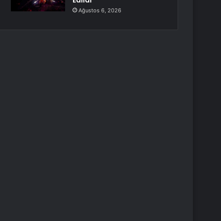
Edildi
Ağustos 6, 2026