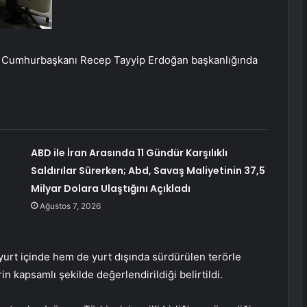
ün Cumhurbaşkanı Recep Tayyip Erdoğan başkanlığında
ABD ile İran Arasında 11 Gündür Karşılıklı
Saldırılar Sürerken; Abd, Savaş Maliyetinin 37,5
Milyar Dolara Ulaştığını Açıkladı
Ağustos 7, 2026
yurt içinde hem de yurt dışında sürdürülen terörle
in kapsamlı şekilde değerlendirildiği belirtildi.