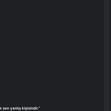
sen yanlış kişisindir.”