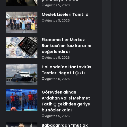
Ağustos 5, 2026
Meslek Liseleri Tanıtıldı
Ağustos 5, 2026
Ekonomistler Merkez
Bankası’nın faiz kararını
değerlendirdi
Ağustos 5, 2026
Hollanda’da Hantavirüs
Testleri Negatif Çıktı
Ağustos 5, 2026
Görevden alınan
Ardahan Valisi Mehmet
Fatih Çiçekli’den geriye
bu sözler kaldı
Ağustos 5, 2026
Babacan’dan “mutlak