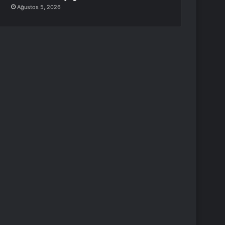
Ağustos 5, 2026