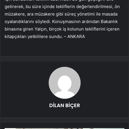
getirerek, bu süre içinde tekliflerin değerlendirilmesi, ön
müzakere, ara müzakere gibi süreç yönetimi ile masada
oyalandıklarını söyledi. Konuşmasının ardından Bakanlık
binasına giren Yalçın, birçok iş kolunun tekliflerini içeren
kitapçıkları yetkililere sundu. – ANKARA
DİLAN BİÇER