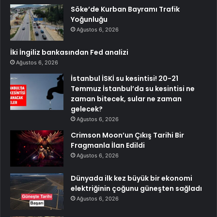
Söke’de Kurban Bayramı Trafik
Yoğunluğu
Ağustos 6, 2026
İki İngiliz bankasından Fed analizi
Ağustos 6, 2026
İstanbul İSKİ su kesintisi! 20-21
Temmuz İstanbul’da su kesintisi ne
zaman bitecek, sular ne zaman
gelecek?
Ağustos 6, 2026
Crimson Moon’un Çıkış Tarihi Bir
Fragmanla İlan Edildi
Ağustos 6, 2026
Dünyada ilk kez büyük bir ekonomi
elektriğinin çoğunu güneşten sağladı
Ağustos 6, 2026