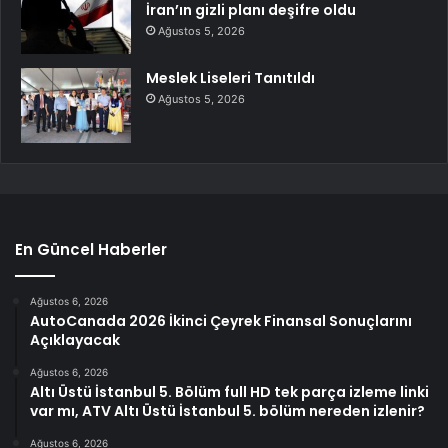
İran’ın gizli planı deşifre oldu
Ağustos 5, 2026
Meslek Liseleri Tanıtıldı
Ağustos 5, 2026
En Güncel Haberler
Ağustos 6, 2026
AutoCanada 2026 İkinci Çeyrek Finansal Sonuçlarını
Açıklayacak
Ağustos 6, 2026
Altı Üstü İstanbul 5. Bölüm full HD tek parça izleme linki
var mı, ATV Altı Üstü İstanbul 5. bölüm nereden izlenir?
Ağustos 6, 2026