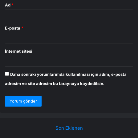
Ad
*
E-posta
*
İnternet sitesi
Daha sonraki yorumlarımda kullanılması için adım, e-posta
adresim ve site adresim bu tarayıcıya kaydedilsin.
Son Eklenen