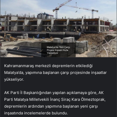
Kahramanmaraş merkezli depremlerin etkilediği
Malatya’da, yapımına başlanan çarşı projesinde inşaatlar
yükseliyor.
AK Parti İl Başkanlığından yapılan açıklamaya göre, AK
Parti Malatya Milletvekili İnanç Siraç Kara Ölmeztoprak,
depremlerin ardından yapımına başlanan yeni çarşı
inşaatında incelemelerde bulundu.