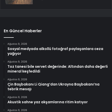
En Güncel Haberler
Ağustos 9, 2026
Sosyal medyada alkollü fotoğraf paylaşanlara ceza
yağıyor
Ağustos 9, 2026
Toz tanesi bile servet değerinde: Altından daha değerli
mineral keşfedildi
Ağustos 9, 2026
Çin Başbakanı Li Qiang’dan Ukrayna Başbakanı’na
tebrik mesajı
Ağustos 9, 2026
Akustik sahne yaz akşamlarına ritim katıyor
Ağustos 9, 2026