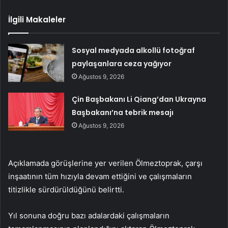
İlgili Makaleler
Sosyal medyada alkollü fotoğraf
paylaşanlara ceza yağıyor
Ağustos 9, 2026
Çin Başbakanı Li Qiang’dan Ukrayna
Başbakanı’na tebrik mesajı
Ağustos 9, 2026
Açıklamada görüşlerine yer verilen Ölmeztoprak, çarşı
inşaatının tüm hızıyla devam ettiğini ve çalışmaların
titizlikle sürdürüldüğünü belirtti.
Yıl sonuna doğru bazı adalardaki çalışmaların