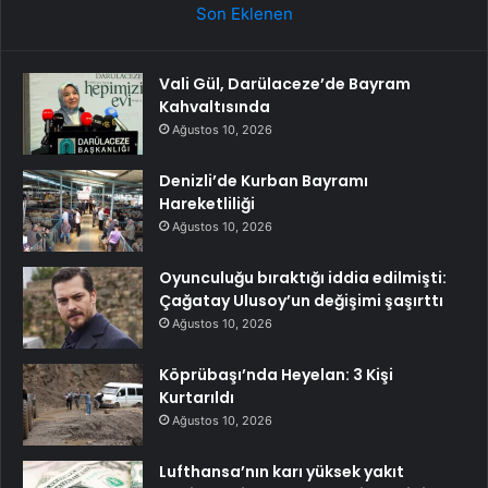
Son Eklenen
Vali Gül, Darülaceze’de Bayram
Kahvaltısında
Ağustos 10, 2026
Denizli’de Kurban Bayramı
Hareketliliği
Ağustos 10, 2026
Oyunculuğu bıraktığı iddia edilmişti:
Çağatay Ulusoy’un değişimi şaşırttı
Ağustos 10, 2026
Köprübaşı’nda Heyelan: 3 Kişi
Kurtarıldı
Ağustos 10, 2026
Lufthansa’nın karı yüksek yakıt