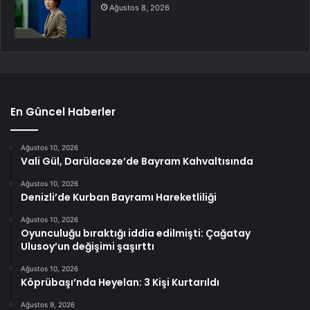
Ağustos 8, 2026
En Güncel Haberler
Ağustos 10, 2026
Vali Gül, Darülaceze’de Bayram Kahvaltısında
Ağustos 10, 2026
Denizli’de Kurban Bayramı Hareketliliği
Ağustos 10, 2026
Oyunculuğu bıraktığı iddia edilmişti: Çağatay
Ulusoy’un değişimi şaşırttı
Ağustos 10, 2026
Köprübaşı’nda Heyelan: 3 Kişi Kurtarıldı
Ağustos 9, 2026