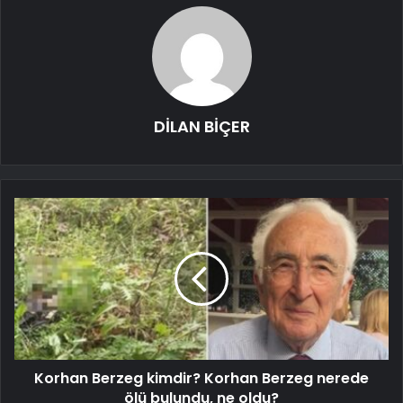
DİLAN BİÇER
Korhan Berzeg kimdir? Korhan Berzeg nerede
ölü bulundu, ne oldu?