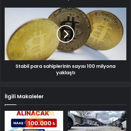
Stabil para sahiplerinin sayısı 100 milyona
yaklaştı
İlgili Makaleler