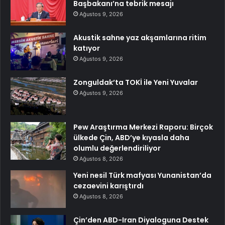
Başbakanı’na tebrik mesajı
Ağustos 9, 2026
Akustik sahne yaz akşamlarına ritim
katıyor
Ağustos 9, 2026
Zonguldak’ta TOKİ ile Yeni Yuvalar
Ağustos 9, 2026
Pew Araştırma Merkezi Raporu: Birçok
ülkede Çin, ABD’ye kıyasla daha
olumlu değerlendiriliyor
Ağustos 8, 2026
Yeni nesil Türk mafyası Yunanistan’da
cezaevini karıştırdı
Ağustos 8, 2026
Çin’den ABD-Iran Diyaloguna Destek