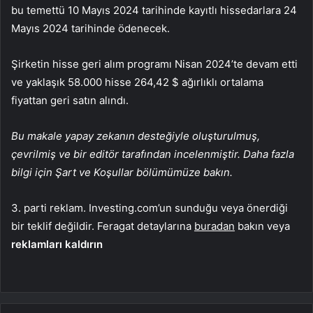
bu temettü 10 Mayıs 2024 tarihinde kayıtlı hissedarlara 24
Mayıs 2024 tarihinde ödenecek.
Şirketin hisse geri alım programı Nisan 2024’te devam etti
ve yaklaşık 58.000 hisse 264,42 $ ağırlıklı ortalama
fiyattan geri satın alındı.
Bu makale yapay zekanın desteğiyle oluşturulmuş,
çevrilmiş ve bir editör tarafından incelenmiştir. Daha fazla
bilgi için Şart ve Koşullar bölümümüze bakın.
3. parti reklam. Investing.com’un sunduğu veya önerdiği
bir teklif değildir. Feragat detaylarına
buradan
bakın veya
reklamları kaldırın