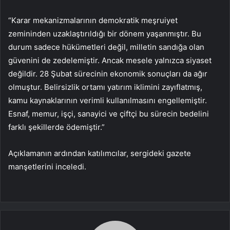
“Karar mekanizmalarının demokratik meşruiyet
zemininden uzaklaştırıldığı bir dönem yaşanmıştır. Bu
durum sadece hükümetleri değil, milletin sandığa olan
güvenini de zedelemiştir. Ancak mesele yalnızca siyaset
değildir. 28 Şubat sürecinin ekonomik sonuçları da ağır
olmuştur. Belirsizlik ortamı yatırım iklimini zayıflatmış,
kamu kaynaklarının verimli kullanılmasını engellemiştir.
Esnaf, memur, işçi, sanayici ve çiftçi bu sürecin bedelini
farklı şekillerde ödemiştir.”
Açıklamanın ardından katılımcılar, sergideki gazete
manşetlerini inceledi.