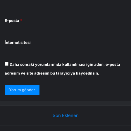
E-posta
*
İnternet sitesi
Daha sonraki yorumlarımda kullanılması için adım, e-posta
adresim ve site adresim bu tarayıcıya kaydedilsin.
Son Eklenen