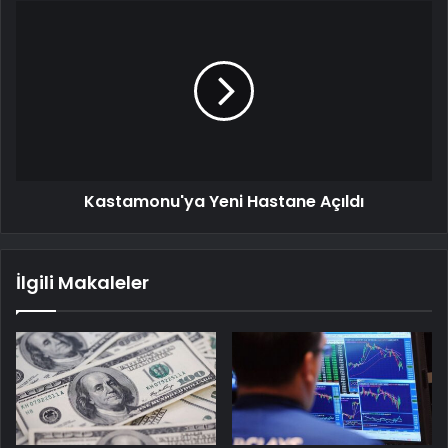
Kastamonu'ya Yeni Hastane Açıldı
İlgili Makaleler