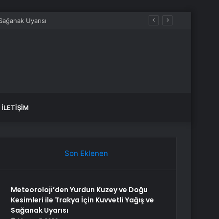
İLETIŞIM
Son Eklenen
Meteoroloji’den Yurdun Kuzey ve Doğu
Kesimleri ile Trakya İçin Kuvvetli Yağış ve
Sağanak Uyarısı