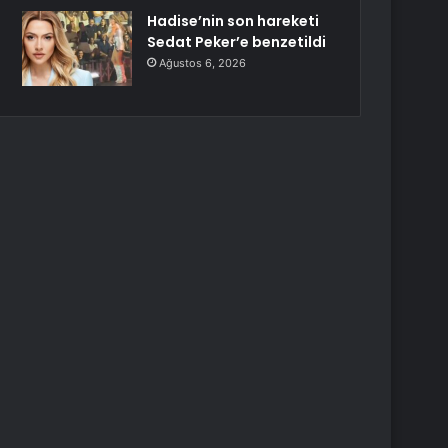
Hadise’nin son hareketi
Sedat Peker’e benzetildi
Ağustos 6, 2026