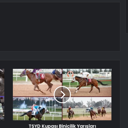
TSYD Kupası Binicilik Yarışları