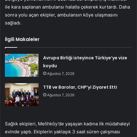
ile kara saplanan ambulansı halatla çekerek kurtardı. Daha
sonra yolu açan ekipler, ambulansın köye ulaşmasını
sağladı.
İlgili Makaleler
Avrupa Birliği isteyince Türkiye’ye vize
koydu
Ağustos 7, 2026
TTB ve Barolar, CHP’yi Ziyaret Etti
Ağustos 7, 2026
Sağlık ekipleri, Melihköy’de yaşayan kadına ilk müdahaleyi
evinde yaptı. Ekiplerin yaklaşık 3 saat süren çalışması