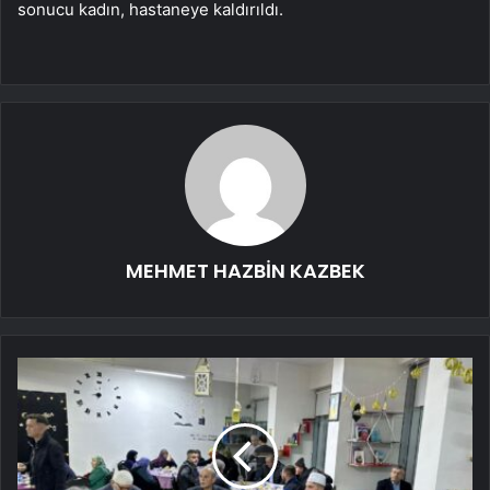
sonucu kadın, hastaneye kaldırıldı.
MEHMET HAZBİN KAZBEK