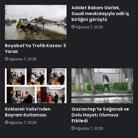
Adalet Bakanı Gürlek,
Suudi mevkidaşıyla adli iş
birliğini görüştü
Ağustos 7, 2026
Boyabat’ta Trafik Kazası: 5
Yaralı
Ağustos 7, 2026
Kırklareli Valisi’nden
Gaziantep’te Sağanak ve
Bayram Kutlaması
Dolu Hayatı Olumsuz
Etkiledi
Ağustos 7, 2026
Ağustos 7, 2026