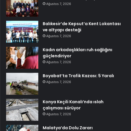
Ağustos 7, 2026
Balıkesir’de Kepsut’a Kent Lokantası
ve altyapı desteği
Ağustos 7, 2026
Kadın arkadaşlıkları ruh sağlığını
güçlendiriyor
Ağustos 7, 2026
Boyabat’ta Trafik Kazası: 5 Yaralı
Ağustos 7, 2026
Konya Keçili Kanalı’nda ıslah
çalışması sürüyor
Ağustos 7, 2026
Malatya’da Dolu Zararı