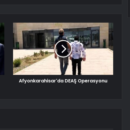
Afyonkarahisar'da DEAŞ Operasyonu