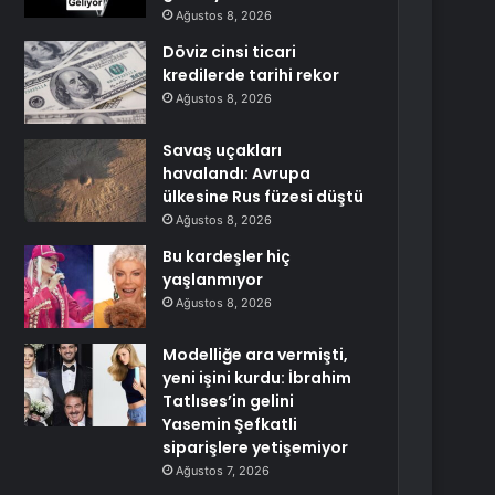
Ağustos 8, 2026
Döviz cinsi ticari
kredilerde tarihi rekor
Ağustos 8, 2026
Savaş uçakları
havalandı: Avrupa
ülkesine Rus füzesi düştü
Ağustos 8, 2026
Bu kardeşler hiç
yaşlanmıyor
Ağustos 8, 2026
Modelliğe ara vermişti,
yeni işini kurdu: İbrahim
Tatlıses’in gelini
Yasemin Şefkatli
siparişlere yetişemiyor
Ağustos 7, 2026