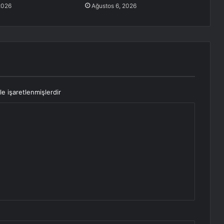
2026
Ağustos 6, 2026
le işaretlenmişlerdir