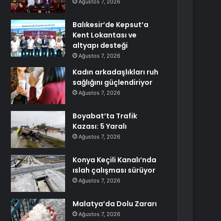
Ağustos 7, 2026
Balıkesir’de Kepsut’a
Kent Lokantası ve
altyapı desteği
Ağustos 7, 2026
Kadın arkadaşlıkları ruh
sağlığını güçlendiriyor
Ağustos 7, 2026
Boyabat’ta Trafik
Kazası: 5 Yaralı
Ağustos 7, 2026
Konya Keçili Kanalı’nda
ıslah çalışması sürüyor
Ağustos 7, 2026
Malatya’da Dolu Zararı
Ağustos 7, 2026