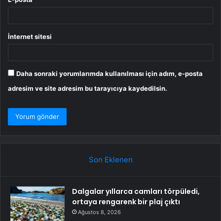
İnternet sitesi
Daha sonraki yorumlarımda kullanılması için adım, e-posta
adresim ve site adresim bu tarayıcıya kaydedilsin.
Son Eklenen
Dalgalar yıllarca camları törpüledi,
ortaya rengarenk bir plaj çıktı
Ağustos 8, 2026