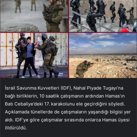
İsrail Savunma Kuvvetleri (IDF), Nahal Piyade Tugayı’na
bağlı birliklerin, 10 saatlik çatışmanın ardından Hamas’ın
Batı Cebaliye’deki 17. karakolunu ele geçirdiğini söyledi.
Açıklamada tünellerde de çatışmaların yaşandığı bilgisi yer
aldı. IDF’ye göre çatışmalar sırasında onlarca Hamas üyesi
öldürüldü.