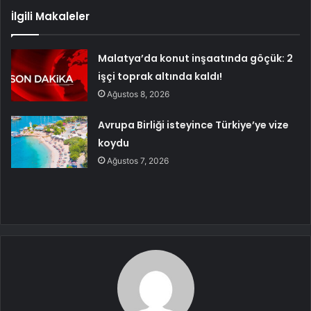
İlgili Makaleler
Malatya’da konut inşaatında göçük: 2
işçi toprak altında kaldı!
Ağustos 8, 2026
Avrupa Birliği isteyince Türkiye’ye vize
koydu
Ağustos 7, 2026