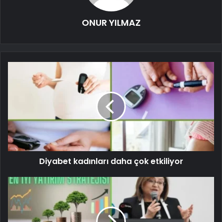
ONUR YILMAZ
Diyabet kadınları daha çok etkiliyor