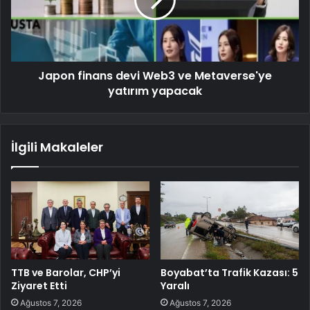
Japon finans devi Web3 ve Metaverse'ye
yatırım yapacak
İlgili Makaleler
TTB ve Barolar, CHP’yi
Boyabat’ta Trafik Kazası: 5
Ziyaret Etti
Yaralı
Ağustos 7, 2026
Ağustos 7, 2026