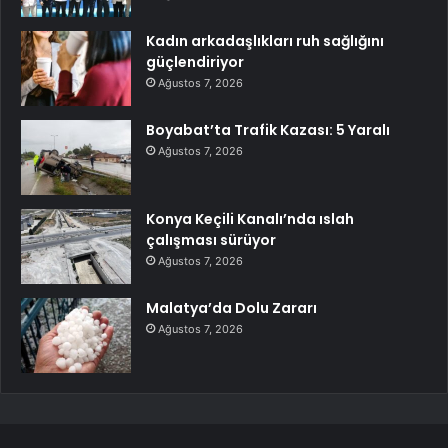
Kadın arkadaşlıkları ruh sağlığını
güçlendiriyor
Ağustos 7, 2026
Boyabat’ta Trafik Kazası: 5 Yaralı
Ağustos 7, 2026
Konya Keçili Kanalı’nda ıslah
çalışması sürüyor
Ağustos 7, 2026
Malatya’da Dolu Zararı
Ağustos 7, 2026