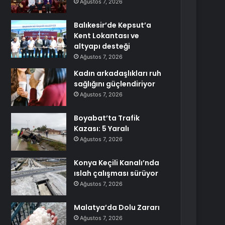
Ağustos 7, 2026
Balıkesir’de Kepsut’a
Kent Lokantası ve
altyapı desteği
Ağustos 7, 2026
Kadın arkadaşlıkları ruh
sağlığını güçlendiriyor
Ağustos 7, 2026
Boyabat’ta Trafik
Kazası: 5 Yaralı
Ağustos 7, 2026
Konya Keçili Kanalı’nda
ıslah çalışması sürüyor
Ağustos 7, 2026
Malatya’da Dolu Zararı
Ağustos 7, 2026