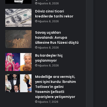
Ağustos 8, 2026
Döviz cinsi ticari
kredilerde tarihi rekor
Ağustos 8, 2026
Savaş uçakları
havalandı: Avrupa
ülkesine Rus füzesi düştü
Ağustos 8, 2026
Bu kardeşler hiç
yaşlanmıyor
Ağustos 8, 2026
Modelliğe ara vermişti,
yeni işini kurdu: İbrahim
Tatlıses’in gelini
Yasemin Şefkatli
siparişlere yetişemiyor
Ağustos 7, 2026