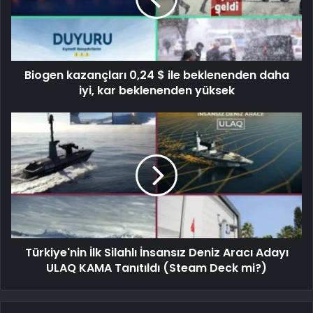
Biogen kazançları 0,24 $ ile beklenenden daha
iyi, kar beklenenden yüksek
Türkiye'nin İlk Silahlı İnsansız Deniz Aracı Adayı
ULAQ KAMA Tanıtıldı (Steam Deck mi?)