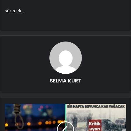
sürecek…
SELMA KURT