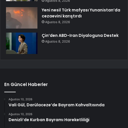
Ağustos 8, 2026
Yeni nesil Türk mafyası Yunanistan’da
cezaevini karıştırdı
Ağustos 8, 2026
Çin’den ABD-Iran Diyaloguna Destek
Ağustos 8, 2026
En Güncel Haberler
Ağustos 10, 2026
Vali Gül, Darülaceze’de Bayram Kahvaltısında
Ağustos 10, 2026
Denizli’de Kurban Bayramı Hareketliliği