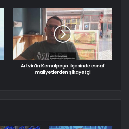
Artvin'in Kemalpaşa ilçesinde esnaf
maliyetlerden şikayetçi