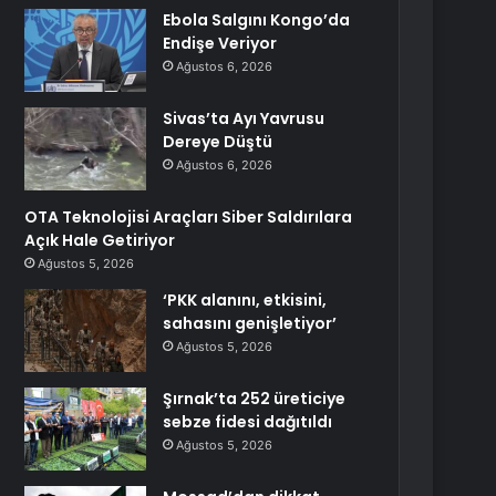
Ebola Salgını Kongo’da
Endişe Veriyor
Ağustos 6, 2026
Sivas’ta Ayı Yavrusu
Dereye Düştü
Ağustos 6, 2026
OTA Teknolojisi Araçları Siber Saldırılara
Açık Hale Getiriyor
Ağustos 5, 2026
‘PKK alanını, etkisini,
sahasını genişletiyor’
Ağustos 5, 2026
Şırnak’ta 252 üreticiye
sebze fidesi dağıtıldı
Ağustos 5, 2026