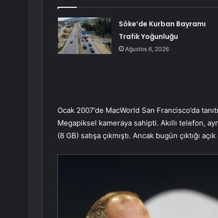
Söke’de Kurban Bayramı
Trafik Yoğunluğu
Ağustos 6, 2026
Ocak 2007’de MacWorld San Francisco’da tanıtıl
Megapiksel kameraya sahipti. Akıllı telefon, ay
(8 GB) satışa çıkmıştı. Ancak bugün çıktığı açık