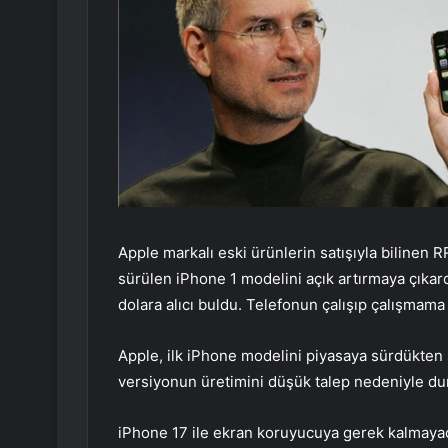
Apple markalı eski ürünlerin satışıyla bilinen
sürülen iPhone 1 modelini açık artırmaya çıkar
dolara alıcı buldu. Telefonun çalışıp çalışmama
Apple, ilk iPhone modelini piyasaya sürdükten
versiyonun üretimini düşük talep nedeniyle dur
iPhone 17 ile ekran koruyucuya gerek kalmayaca