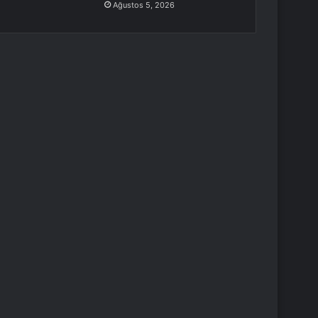
Ağustos 5, 2026