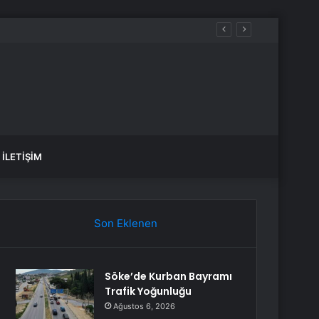
İLETIŞIM
Son Eklenen
Söke’de Kurban Bayramı
Trafik Yoğunluğu
Ağustos 6, 2026