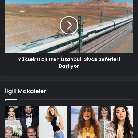
Yüksek Hızlı Tren İstanbul-Sivas Seferleri
Başlıyor
İlgili Makaleler