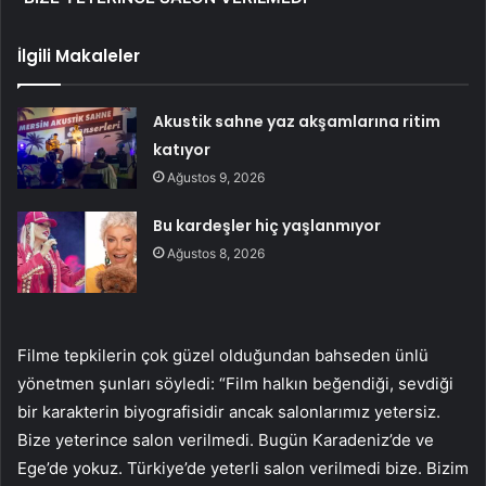
İlgili Makaleler
Akustik sahne yaz akşamlarına ritim
katıyor
Ağustos 9, 2026
Bu kardeşler hiç yaşlanmıyor
Ağustos 8, 2026
Filme tepkilerin çok güzel olduğundan bahseden ünlü
yönetmen şunları söyledi: “Film halkın beğendiği, sevdiği
bir karakterin biyografisidir ancak salonlarımız yetersiz.
Bize yeterince salon verilmedi. Bugün Karadeniz’de ve
Ege’de yokuz. Türkiye’de yeterli salon verilmedi bize. Bizim