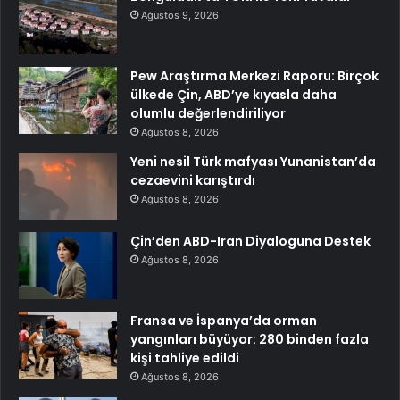
Ağustos 9, 2026
Pew Araştırma Merkezi Raporu: Birçok
ülkede Çin, ABD’ye kıyasla daha
olumlu değerlendiriliyor
Ağustos 8, 2026
Yeni nesil Türk mafyası Yunanistan’da
cezaevini karıştırdı
Ağustos 8, 2026
Çin’den ABD-Iran Diyaloguna Destek
Ağustos 8, 2026
Fransa ve İspanya’da orman
yangınları büyüyor: 280 binden fazla
kişi tahliye edildi
Ağustos 8, 2026