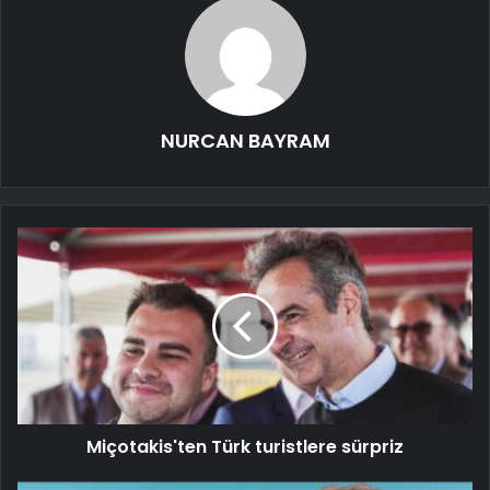
NURCAN BAYRAM
Miçotakis'ten Türk turistlere sürpriz