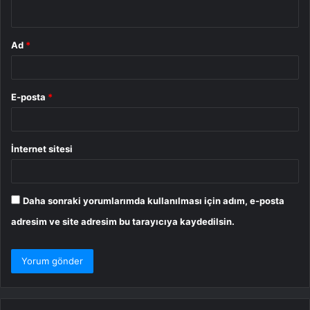
*
Ad
*
E-posta
*
İnternet sitesi
Daha sonraki yorumlarımda kullanılması için adım, e-posta
adresim ve site adresim bu tarayıcıya kaydedilsin.