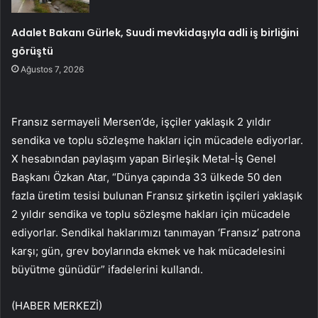
Adalet Bakanı Gürlek, Suudi mevkidaşıyla adli iş birliğini
görüştü
Ağustos 7, 2026
Fransız sermayeli Mersen’de, işçiler yaklaşık 2 yıldır
sendika ve toplu sözleşme hakları için mücadele ediyorlar.
X hesabından paylaşım yapan Birleşik Metal-İş Genel
Başkanı Özkan Atar, “Dünya çapında 33 ülkede 50 den
fazla üretim tesisi bulunan Fransız şirketin işçileri yaklaşık
2 yıldır sendika ve toplu sözleşme hakları için mücadele
ediyorlar. Sendikal haklarımızı tanımayan ‘Fransız’ patrona
karşı; gün, grev boylarında ekmek ve hak mücadelesini
büyütme günüdür” ifadelerini kullandı.
(HABER MERKEZİ)