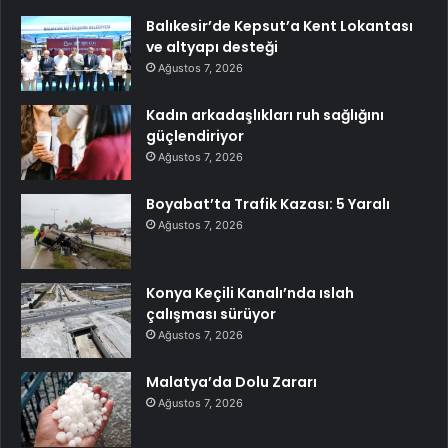
Balıkesir’de Kepsut’a Kent Lokantası
ve altyapı desteği
Ağustos 7, 2026
Kadın arkadaşlıkları ruh sağlığını
güçlendiriyor
Ağustos 7, 2026
Boyabat’ta Trafik Kazası: 5 Yaralı
Ağustos 7, 2026
Konya Keçili Kanalı’nda ıslah
çalışması sürüyor
Ağustos 7, 2026
Malatya’da Dolu Zararı
Ağustos 7, 2026