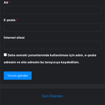
Ad
*
E-posta
*
İnternet sitesi
Daha sonraki yorumlarımda kullanılması için adım, e-posta
adresim ve site adresim bu tarayıcıya kaydedilsin.
Son Eklenen