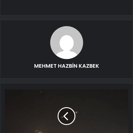
MEHMET HAZBİN KAZBEK