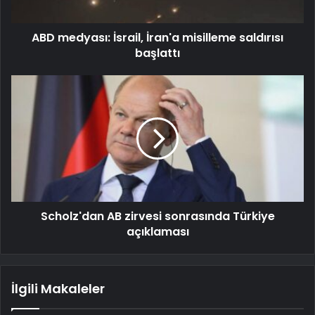
ABD medyası: İsrail, İran'a misilleme saldırısı
başlattı
Scholz'dan AB zirvesi sonrasında Türkiye
açıklaması
İlgili Makaleler