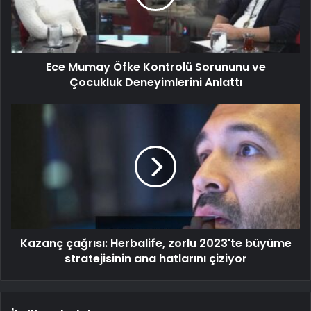
Ece Mumay Öfke Kontrolü Sorununu ve
Çocukluk Deneyimlerini Anlattı
Kazanç çağrısı: Herbalife, zorlu 2023'te büyüme
stratejisinin ana hatlarını çiziyor