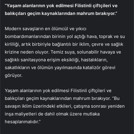
“Yaşam alanlarının yok edilmesi Filistinli çiftçileri ve
balıkçıları geçim kaynaklarından mahrum bırakıyor.”
Modern savaşların en ölümcül ve yıkıcı
bombardımanlarından birinin yol açtığı hava, toprak ve su
kirliliği, artık birbiriyle bağlantılı bir iklim, çevre ve sağlık
krizine neden oluyor. Temiz suya, solunabilir havaya ve
sağlıklı sanitasyona erişim eksikliği, hastalıkların,
sakatlıkların ve ölümün yayılmasında katalizör görevi
görüyor.
Yaşam alanlarının yok edilmesi Filistinli çiftçileri ve
balıkçıları geçim kaynaklarından mahrum bırakıyor. “Bu
savaşın iklim üzerindeki etkileri, çatışma sonrası yeniden
inşa maliyetleri de dahil olmak üzere mutlaka
hesaplanmalıdır.”