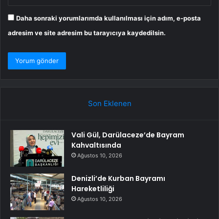
Daha sonraki yorumlarımda kullanılması için adım, e-posta
adresim ve site adresim bu tarayıcıya kaydedilsin.
Son Eklenen
Vali Gül, Darülaceze’de Bayram
Kahvaltısında
Ağustos 10, 2026
Denizli’de Kurban Bayramı
Hareketliliği
Ağustos 10, 2026