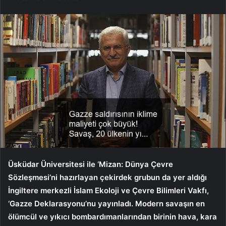
Üsküdar Üniversitesi ile ‘Mizan: Dünya Çevre
Sözleşmesi’ni hazırlayan çekirdek grubun da yer aldığı
İngiltere merkezli İslam Ekoloji ve Çevre Bilimleri Vakfı,
‘Gazze Deklarasyonu’nu yayınladı. Modern savaşın en
ölümcül ve yıkıcı bombardımanlarından birinin hava, kara