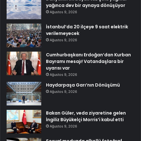
yağınca dev bir aynaya dönüşüyor
Ağustos 9, 2026
İstanbul’da 20 ilçeye 9 saat elektrik
verilemeyecek
Ağustos 9, 2026
Cumhurbaşkanı Erdoğan’dan Kurban
Bayramı mesajı! Vatandaşlara bir
uyarısı var
Ağustos 9, 2026
Haydarpaşa Garı’nın Dönüşümü
Ağustos 9, 2026
Bakan Güler, veda ziyaretine gelen
İngiliz Büyükelçi Morris’i kabul etti
Ağustos 9, 2026