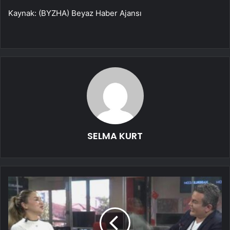
Kaynak: (BYZHA) Beyaz Haber Ajansı
SELMA KURT