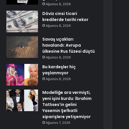
Ağustos 8, 2026
Döviz cinsi ticari
kredilerde tarihi rekor
Ağustos 8, 2026
Savaş uçakları
havalandı: Avrupa
ülkesine Rus füzesi düştü
Ağustos 8, 2026
Bu kardeşler hiç
yaşlanmıyor
Ağustos 8, 2026
Modelliğe ara vermişti,
yeni işini kurdu: İbrahim
Tatlıses’in gelini
Yasemin Şefkatli
siparişlere yetişemiyor
Ağustos 7, 2026