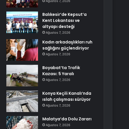
Ağustos 7, 2026
Balıkesir’de Kepsut’a
Kent Lokantası ve
altyapı desteği
Ağustos 7, 2026
Kadın arkadaşlıkları ruh
sağlığını güçlendiriyor
Ağustos 7, 2026
Boyabat’ta Trafik
Kazası: 5 Yaralı
Ağustos 7, 2026
Konya Keçili Kanalı’nda
ıslah çalışması sürüyor
Ağustos 7, 2026
Malatya’da Dolu Zararı
Ağustos 7, 2026