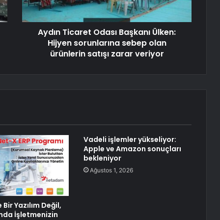
Aydın Ticaret Odası Başkanı Ülken:
Hijyen sorunlarına sebep olan
ürünlerin satışı zarar veriyor
Vadeli işlemler yükseliyor:
Apple ve Amazon sonuçları
bekleniyor
Ağustos 1, 2026
Bir Yazılım Değil,
da İşletmenizin