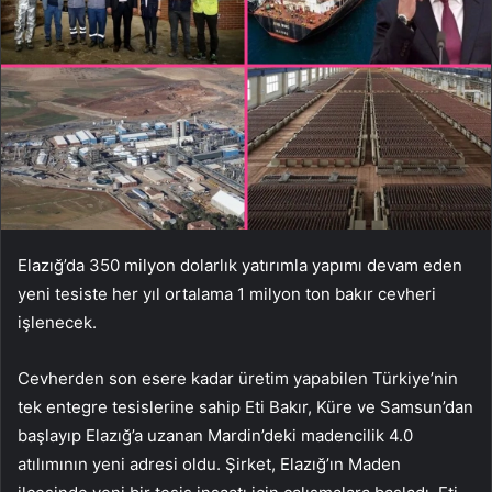
Elazığ’da 350 milyon dolarlık yatırımla yapımı devam eden
yeni tesiste her yıl ortalama 1 milyon ton bakır cevheri
işlenecek.
Cevherden son esere kadar üretim yapabilen Türkiye’nin
tek entegre tesislerine sahip Eti Bakır, Küre ve Samsun’dan
başlayıp Elazığ’a uzanan Mardin’deki madencilik 4.0
atılımının yeni adresi oldu. Şirket, Elazığ’ın Maden