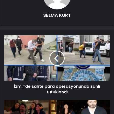
SELMA KURT
İzmir'de sahte para operasyonunda zanlı
tutuklandı