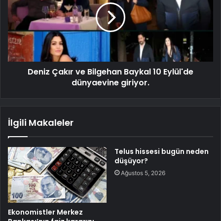
Deniz Çakır ve Bilgehan Baykal 10 Eylül'de
dünyaevine giriyor.
İlgili Makaleler
Telus hissesi bugün neden
düşüyor?
Ağustos 5, 2026
Ekonomistler Merkez