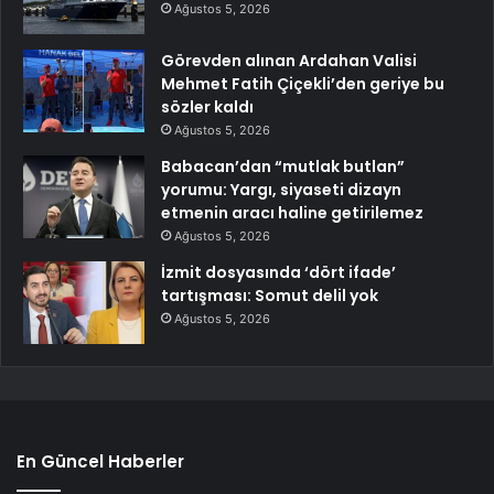
Ağustos 5, 2026
Görevden alınan Ardahan Valisi
Mehmet Fatih Çiçekli’den geriye bu
sözler kaldı
Ağustos 5, 2026
Babacan’dan “mutlak butlan”
yorumu: Yargı, siyaseti dizayn
etmenin aracı haline getirilemez
Ağustos 5, 2026
İzmit dosyasında ‘dört ifade’
tartışması: Somut delil yok
Ağustos 5, 2026
En Güncel Haberler