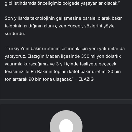
gibi istihdamda önceliğimiz bölgede yaşayanlar olacak.”
Son yıllarda teknolojinin gelişmesine paralel olarak bakır
talebinin arttığının altını çizen Yüceer, sözlerini şöyle
sürdürdü:
“Türkiye’nin bakır üretimini artırmak için yeni yatırımlar da
yapıyoruz. Elazığ’ın Maden ilçesinde 350 milyon dolarlık
yatırımla kuracağımız ve 3 yıl içinde faaliyete geçecek
tesisimiz ile Eti Bakır’ın toplam katot bakır üretimi 20 bin
ton artarak 90 bin tona ulaşacak.” – ELAZIĞ