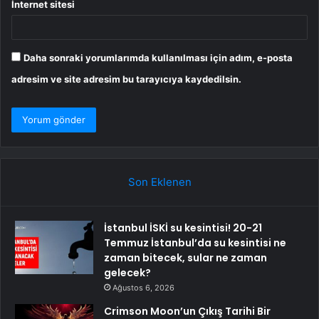
İnternet sitesi
Daha sonraki yorumlarımda kullanılması için adım, e-posta
adresim ve site adresim bu tarayıcıya kaydedilsin.
Son Eklenen
İstanbul İSKİ su kesintisi! 20-21
Temmuz İstanbul’da su kesintisi ne
zaman bitecek, sular ne zaman
gelecek?
Ağustos 6, 2026
Crimson Moon’un Çıkış Tarihi Bir