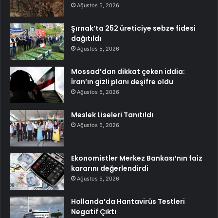
Ağustos 5, 2026
Şırnak’ta 252 üreticiye sebze fidesi
dağıtıldı
Ağustos 5, 2026
Mossad’dan dikkat çeken iddia:
İran’ın gizli planı deşifre oldu
Ağustos 5, 2026
Meslek Liseleri Tanıtıldı
Ağustos 5, 2026
Ekonomistler Merkez Bankası’nın faiz
kararını değerlendirdi
Ağustos 5, 2026
Hollanda’da Hantavirüs Testleri
Negatif Çıktı