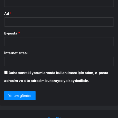
Ad
*
E-posta
*
İnternet sitesi
Daha sonraki yorumlarımda kullanılması için adım, e-posta
adresim ve site adresim bu tarayıcıya kaydedilsin.