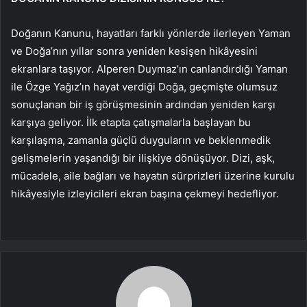
Doğanın Kanunu, hayatları farklı yönlerde ilerleyen Yaman
ve Doğa’nın yıllar sonra yeniden kesişen hikâyesini
ekranlara taşıyor. Alperen Duymaz’ın canlandırdığı Yaman
ile Özge Yağız’ın hayat verdiği Doğa, geçmişte olumsuz
sonuçlanan bir iş görüşmesinin ardından yeniden karşı
karşıya geliyor. İlk etapta çatışmalarla başlayan bu
karşılaşma, zamanla güçlü duyguların ve beklenmedik
gelişmelerin yaşandığı bir ilişkiye dönüşüyor. Dizi, aşk,
mücadele, aile bağları ve hayatın sürprizleri üzerine kurulu
hikâyesiyle izleyicileri ekran başına çekmeyi hedefliyor.