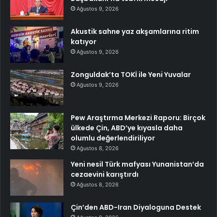
Ağustos 9, 2026
Akustik sahne yaz akşamlarına ritim
katıyor
Ağustos 9, 2026
Zonguldak’ta TOKİ ile Yeni Yuvalar
Ağustos 9, 2026
Pew Araştırma Merkezi Raporu: Birçok
ülkede Çin, ABD’ye kıyasla daha
olumlu değerlendiriliyor
Ağustos 8, 2026
Yeni nesil Türk mafyası Yunanistan’da
cezaevini karıştırdı
Ağustos 8, 2026
Çin’den ABD-Iran Diyaloguna Destek