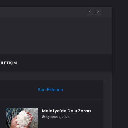
İLETIŞIM
Son Eklenen
Malatya’da Dolu Zararı
Ağustos 7, 2026