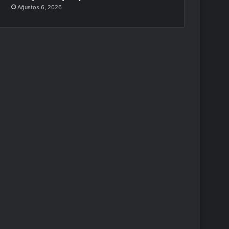
Ağustos 6, 2026