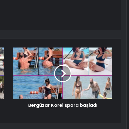
Bergüzar Korel spora başladı