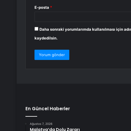
E-posta
*
Daha sonraki yorumlarımda kullanılması için adı
kaydedilsin.
En Güncel Haberler
Ağustos 7, 2026
Malatya’da Dolu Zararı