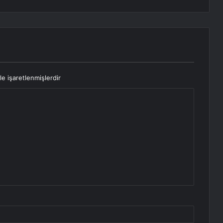
le işaretlenmişlerdir