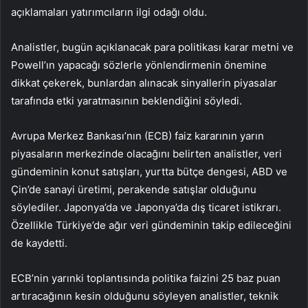
açıklamaları yatırımcıların ilgi odağı oldu.
Analistler, bugün açıklanacak para politikası karar metni ve
Powell’ın yapacağı sözlerle yönlendirmenin önemine
dikkat çekerek, bunlardan alınacak sinyallerin piyasalar
tarafında etki yaratmasının beklendiğini söyledi.
Avrupa Merkez Bankası’nın (ECB) faiz kararının yarın
piyasaların merkezinde olacağını belirten analistler, veri
gündeminin konut satışları, yurtta bütçe dengesi, ABD ve
Çin’de sanayi üretimi, perakende satışlar olduğunu
söylediler. Japonya’da ve Japonya’da dış ticaret istikrarı.
Özellikle Türkiye’de ağır veri gündeminin takip edileceğini
de kaydetti.
ECB’nin yarınki toplantısında politika faizini 25 baz puan
artıracağının kesin olduğunu söyleyen analistler, teknik