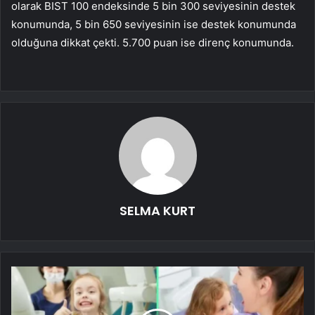
olarak BIST 100 endeksinde 5 bin 300 seviyesinin destek
konumunda, 5 bin 650 seviyesinin ise destek konumunda
olduğuna dikkat çekti. 5.700 puan ise direnç konumunda.
SELMA KURT