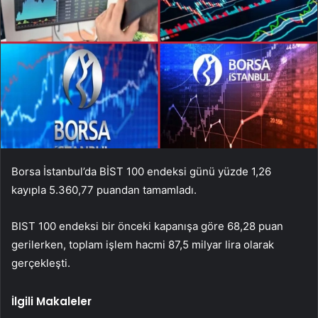
Borsa İstanbul’da BİST 100 endeksi günü yüzde 1,26
kayıpla 5.360,77 puandan tamamladı.
BIST 100 endeksi bir önceki kapanışa göre 68,28 puan
gerilerken, toplam işlem hacmi 87,5 milyar lira olarak
gerçekleşti.
İlgili Makaleler