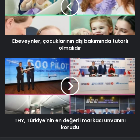
Ebeveynler, çocuklarının diş bakımında tutarlı
olmalıdır
THY, Türkiye'nin en değerli markası unvanını
korudu