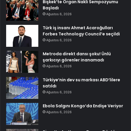
Bişkek’te Organ Nakli Sempozyumu
Başladı
Ağustos 6, 2026
Türk iş insanı Ahmet Acaroğulları
Forbes Technology Council’e seçildi
Ağustos 6, 2026
Metroda direkt dansı şoku! Ünlü
şarkıcıyı görenler inanamadı
Ağustos 6, 2026
Türkiye’nin dev su markası ABD’lilere
satıldı
Ağustos 6, 2026
Ebola Salgını Kongo’da Endişe Veriyor
Ağustos 6, 2026