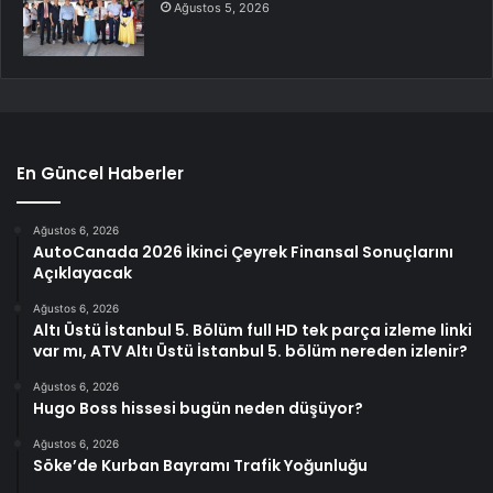
Ağustos 5, 2026
En Güncel Haberler
Ağustos 6, 2026
AutoCanada 2026 İkinci Çeyrek Finansal Sonuçlarını
Açıklayacak
Ağustos 6, 2026
Altı Üstü İstanbul 5. Bölüm full HD tek parça izleme linki
var mı, ATV Altı Üstü İstanbul 5. bölüm nereden izlenir?
Ağustos 6, 2026
Hugo Boss hissesi bugün neden düşüyor?
Ağustos 6, 2026
Söke’de Kurban Bayramı Trafik Yoğunluğu