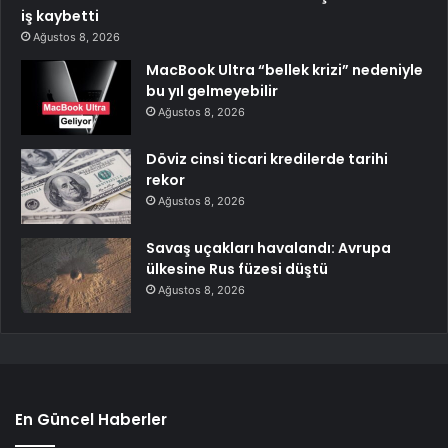
iş kaybetti
Ağustos 8, 2026
MacBook Ultra “bellek krizi” nedeniyle
bu yıl gelmeyebilir
Ağustos 8, 2026
Döviz cinsi ticari kredilerde tarihi
rekor
Ağustos 8, 2026
Savaş uçakları havalandı: Avrupa
ülkesine Rus füzesi düştü
Ağustos 8, 2026
En Güncel Haberler