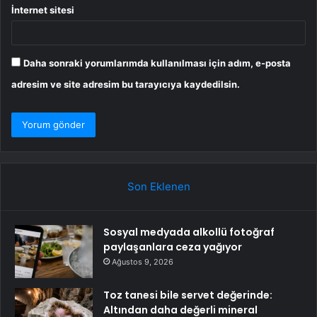
İnternet sitesi
Daha sonraki yorumlarımda kullanılması için adım, e-posta
adresim ve site adresim bu tarayıcıya kaydedilsin.
Son Eklenen
Sosyal medyada alkollü fotoğraf
paylaşanlara ceza yağıyor
Ağustos 9, 2026
Toz tanesi bile servet değerinde:
Altından daha değerli mineral