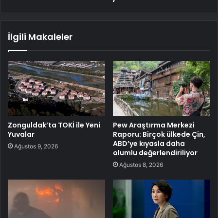
İlgili Makaleler
Zonguldak’ta TOKİ ile Yeni
Pew Araştırma Merkezi
Yuvalar
Raporu: Birçok ülkede Çin,
ABD’ye kıyasla daha
Ağustos 9, 2026
olumlu değerlendiriliyor
Ağustos 8, 2026