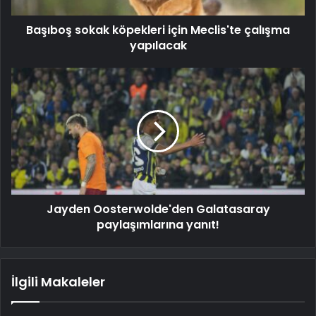
Başıboş sokak köpekleri için Meclis'te çalışma
yapılacak
Jayden Oosterwolde'den Galatasaray
paylaşımlarına yanıt!
İlgili Makaleler