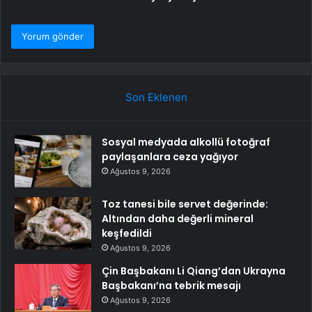
Son Eklenen
Sosyal medyada alkollü fotoğraf
paylaşanlara ceza yağıyor
Ağustos 9, 2026
Toz tanesi bile servet değerinde:
Altından daha değerli mineral
keşfedildi
Ağustos 9, 2026
Çin Başbakanı Li Qiang’dan Ukrayna
Başbakanı’na tebrik mesajı
Ağustos 9, 2026