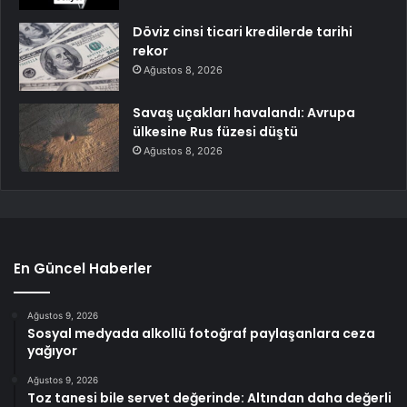
Döviz cinsi ticari kredilerde tarihi
rekor
Ağustos 8, 2026
Savaş uçakları havalandı: Avrupa
ülkesine Rus füzesi düştü
Ağustos 8, 2026
En Güncel Haberler
Ağustos 9, 2026
Sosyal medyada alkollü fotoğraf paylaşanlara ceza
yağıyor
Ağustos 9, 2026
Toz tanesi bile servet değerinde: Altından daha değerli