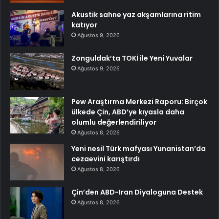
Akustik sahne yaz akşamlarına ritim
katıyor
Ağustos 9, 2026
Zonguldak’ta TOKİ ile Yeni Yuvalar
Ağustos 9, 2026
Pew Araştırma Merkezi Raporu: Birçok
ülkede Çin, ABD’ye kıyasla daha
olumlu değerlendiriliyor
Ağustos 8, 2026
Yeni nesil Türk mafyası Yunanistan’da
cezaevini karıştırdı
Ağustos 8, 2026
Çin’den ABD-Iran Diyaloguna Destek
Ağustos 8, 2026