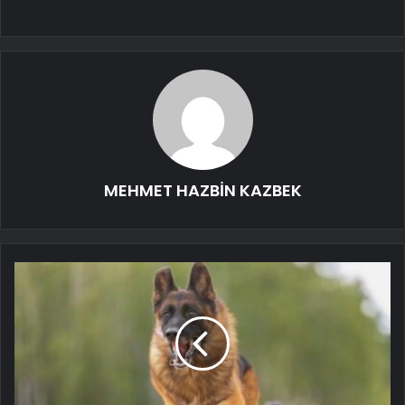
MEHMET HAZBİN KAZBEK