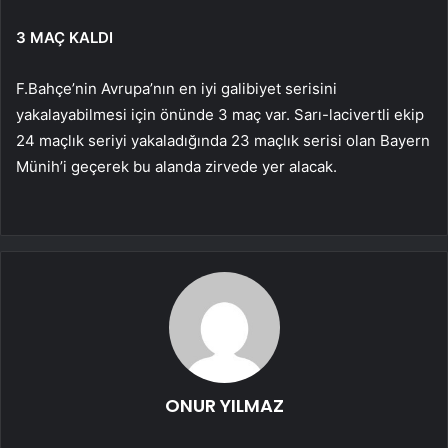
3 MAÇ KALDI
F.Bahçe’nin Avrupa’nın en iyi galibiyet serisini
yakalayabilmesi için önünde 3 maç var. Sarı-lacivertli ekip
24 maçlık seriyi yakaladığında 23 maçlık serisi olan Bayern
Münih’i geçerek bu alanda zirvede yer alacak.
ONUR YILMAZ