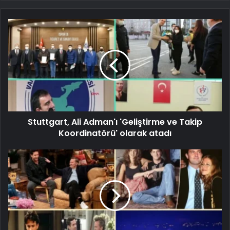
Stuttgart, Ali Adman'ı 'Geliştirme ve Takip
Koordinatörü' olarak atadı