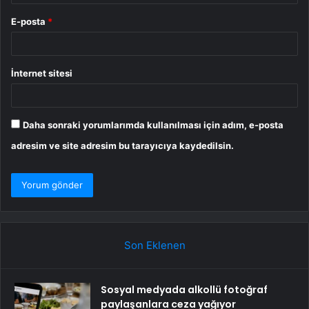
E-posta
*
İnternet sitesi
Daha sonraki yorumlarımda kullanılması için adım, e-posta
adresim ve site adresim bu tarayıcıya kaydedilsin.
Son Eklenen
Sosyal medyada alkollü fotoğraf
paylaşanlara ceza yağıyor