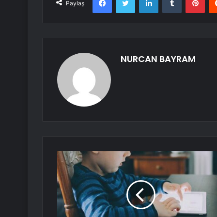
Paylaş
NURCAN BAYRAM