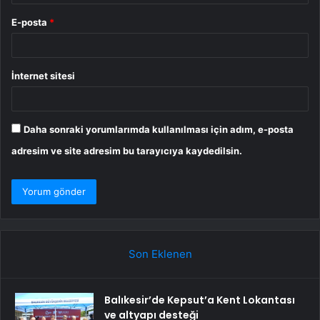
E-posta
*
İnternet sitesi
Daha sonraki yorumlarımda kullanılması için adım, e-posta
adresim ve site adresim bu tarayıcıya kaydedilsin.
Son Eklenen
Balıkesir’de Kepsut’a Kent Lokantası
ve altyapı desteği