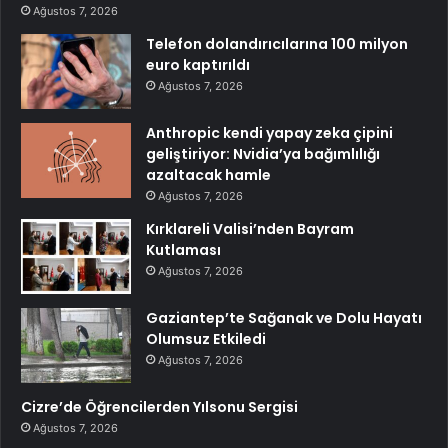
Ağustos 7, 2026
Telefon dolandırıcılarına 100 milyon
euro kaptırıldı
Ağustos 7, 2026
Anthropic kendi yapay zeka çipini
geliştiriyor: Nvidia’ya bağımlılığı
azaltacak hamle
Ağustos 7, 2026
Kırklareli Valisi’nden Bayram
Kutlaması
Ağustos 7, 2026
Gaziantep’te Sağanak ve Dolu Hayatı
Olumsuz Etkiledi
Ağustos 7, 2026
Cizre’de Öğrencilerden Yılsonu Sergisi
Ağustos 7, 2026