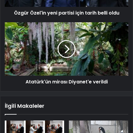
Özgür Özel'in yeni partisi için tarih belli oldu
Atatürk'ün mirası Diyanet'e verildi
İlgili Makaleler