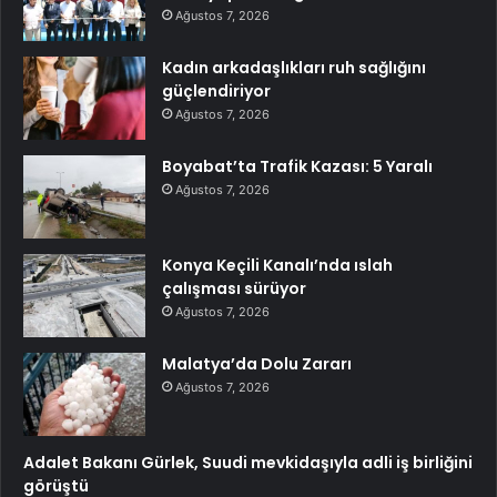
Ağustos 7, 2026
Kadın arkadaşlıkları ruh sağlığını
güçlendiriyor
Ağustos 7, 2026
Boyabat’ta Trafik Kazası: 5 Yaralı
Ağustos 7, 2026
Konya Keçili Kanalı’nda ıslah
çalışması sürüyor
Ağustos 7, 2026
Malatya’da Dolu Zararı
Ağustos 7, 2026
Adalet Bakanı Gürlek, Suudi mevkidaşıyla adli iş birliğini
görüştü