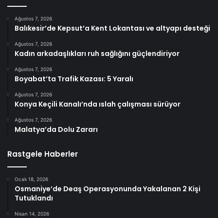
Ağustos 7, 2026
Balıkesir’de Kepsut’a Kent Lokantası ve altyapı desteği
Ağustos 7, 2026
Kadın arkadaşlıkları ruh sağlığını güçlendiriyor
Ağustos 7, 2026
Boyabat’ta Trafik Kazası: 5 Yaralı
Ağustos 7, 2026
Konya Keçili Kanalı’nda ıslah çalışması sürüyor
Ağustos 7, 2026
Malatya’da Dolu Zararı
Rastgele Haberler
Ocak 18, 2026
Osmaniye’de Deaş Operasyonunda Yakalanan 2 Kişi
Tutuklandı
Nisan 14, 2026