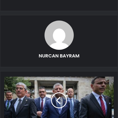
NURCAN BAYRAM