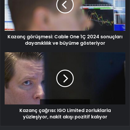
Kazanç görüşmesi: Cable One 1Ç 2024 sonuçları
dayanıklılık ve büyüme gösteriyor
Kazanç çağrısı: IGO Limited zorluklarla
yüzleşiyor, nakit akışı pozitif kalıyor