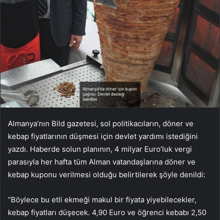
Almanya’nın Bild gazetesi, sol politikacıların, döner ve
kebap fiyatlarının düşmesi için devlet yardımı istediğini
yazdı. Haberde solun planının, 4 milyar Euro’luk vergi
parasıyla her hafta tüm Alman vatandaşlarına döner ve
kebap kuponu verilmesi olduğu belirtilerek şöyle denildi:
“Böylece bu etli ekmeği makul bir fiyata yiyebilecekler,
kebap fiyatları düşecek. 4,90 Euro ve öğrenci kebabı 2,50