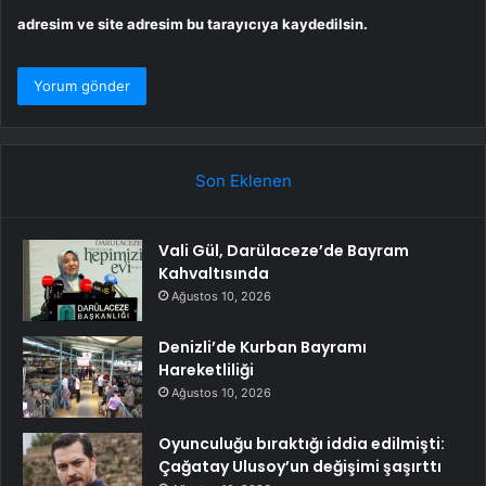
adresim ve site adresim bu tarayıcıya kaydedilsin.
Son Eklenen
Vali Gül, Darülaceze’de Bayram
Kahvaltısında
Ağustos 10, 2026
Denizli’de Kurban Bayramı
Hareketliliği
Ağustos 10, 2026
Oyunculuğu bıraktığı iddia edilmişti:
Çağatay Ulusoy’un değişimi şaşırttı