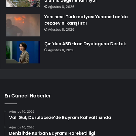
olumlu değerlendiriliyor
Ağustos 8, 2026
Yeni nesil Türk mafyası Yunanistan’da
cezaevini karıştırdı
Ağustos 8, 2026
Çin’den ABD-Iran Diyaloguna Destek
Ağustos 8, 2026
En Güncel Haberler
Ağustos 10, 2026
Vali Gül, Darülaceze’de Bayram Kahvaltısında
Ağustos 10, 2026
Denizli’de Kurban Bayramı Hareketliliği