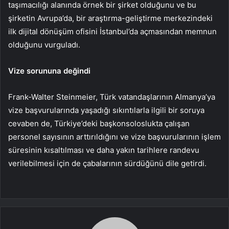
taşımacılığı alanında örnek bir şirket olduğunu ve bu
şirketin Avrupa’da, bir araştırma-geliştirme merkezindeki
ilk dijital dönüşüm ofisini İstanbul’da açmasından memnun
olduğunu vurguladı.
Vize sorununa değindi
Frank-Walter Steinmeier, Türk vatandaşlarının Almanya’ya
vize başvurularında yaşadığı sıkıntılarla ilgili bir soruya
cevaben de, Türkiye’deki başkonsoloslukta çalışan
personel sayısının arttırıldığını ve vize başvurularının işlem
süresinin kısaltılması ve daha yakın tarihlere randevu
verilebilmesi için de çabalarının sürdüğünü dile getirdi.