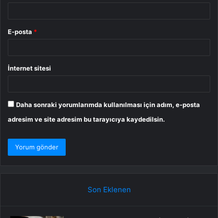
E-posta
*
İnternet sitesi
Daha sonraki yorumlarımda kullanılması için adım, e-posta
adresim ve site adresim bu tarayıcıya kaydedilsin.
Son Eklenen