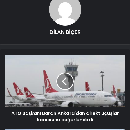
DİLAN BİÇER
ATO Başkanı Baran Ankara'dan direkt uçuşlar
konusunu değerlendirdi