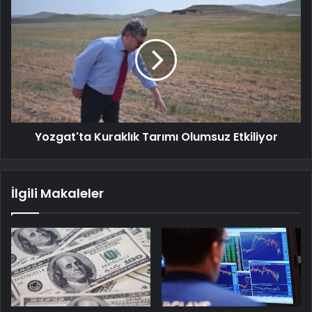
Yozgat'ta Kuraklık Tarımı Olumsuz Etkiliyor
İlgili Makaleler