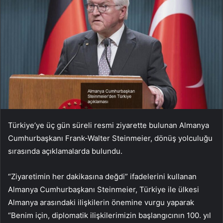
Türkiye’ye üç gün süreli resmi ziyarette bulunan Almanya
Cumhurbaşkanı Frank-Walter Steinmeier, dönüş yolculuğu
sırasında açıklamalarda bulundu.
“Ziyaretimin her dakikasına değdi” ifadelerini kullanan
Almanya Cumhurbaşkanı Steinmeier, Türkiye ile ülkesi
Almanya arasındaki ilişkilerin önemine vurgu yaparak
“Benim için, diplomatik ilişkilerimizin başlangıcının 100. yıl