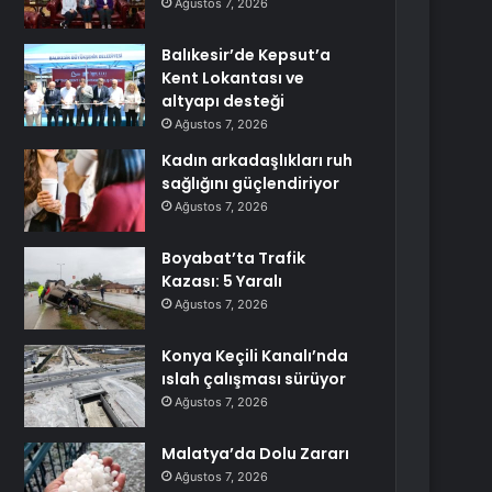
Ağustos 7, 2026
Balıkesir’de Kepsut’a
Kent Lokantası ve
altyapı desteği
Ağustos 7, 2026
Kadın arkadaşlıkları ruh
sağlığını güçlendiriyor
Ağustos 7, 2026
Boyabat’ta Trafik
Kazası: 5 Yaralı
Ağustos 7, 2026
Konya Keçili Kanalı’nda
ıslah çalışması sürüyor
Ağustos 7, 2026
Malatya’da Dolu Zararı
Ağustos 7, 2026