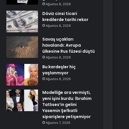
Ağustos 8, 2026
Döviz cinsi ticari
kredilerde tarihi rekor
Ağustos 8, 2026
Savaş uçakları
havalandı: Avrupa
ülkesine Rus füzesi düştü
Ağustos 8, 2026
Bu kardeşler hiç
yaşlanmıyor
Ağustos 8, 2026
Modelliğe ara vermişti,
yeni işini kurdu: İbrahim
Tatlıses’in gelini
Yasemin Şefkatli
siparişlere yetişemiyor
Ağustos 7, 2026