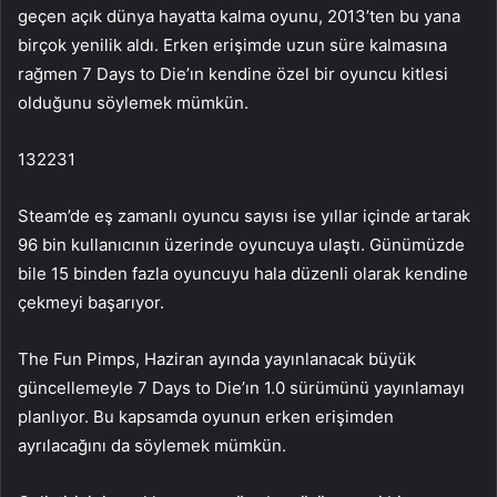
geçen açık dünya hayatta kalma oyunu, 2013’ten bu yana
birçok yenilik aldı. Erken erişimde uzun süre kalmasına
rağmen 7 Days to Die’ın kendine özel bir oyuncu kitlesi
olduğunu söylemek mümkün.
132231
Steam’de eş zamanlı oyuncu sayısı ise yıllar içinde artarak
96 bin kullanıcının üzerinde oyuncuya ulaştı. Günümüzde
bile 15 binden fazla oyuncuyu hala düzenli olarak kendine
çekmeyi başarıyor.
The Fun Pimps, Haziran ayında yayınlanacak büyük
güncellemeyle 7 Days to Die’ın 1.0 sürümünü yayınlamayı
planlıyor. Bu kapsamda oyunun erken erişimden
ayrılacağını da söylemek mümkün.