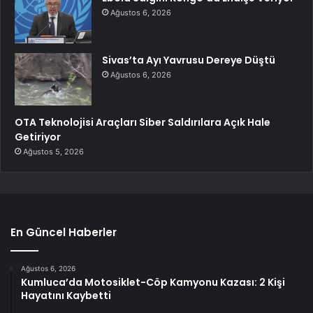
Ağustos 6, 2026
Sivas’ta Ayı Yavrusu Dereye Düştü
Ağustos 6, 2026
OTA Teknolojisi Araçları Siber Saldırılara Açık Hale
Getiriyor
Ağustos 5, 2026
En Güncel Haberler
Ağustos 6, 2026
Kumluca’da Motosiklet-Cöp Kamyonu Kazası: 2 Kişi
Hayatını Kaybetti