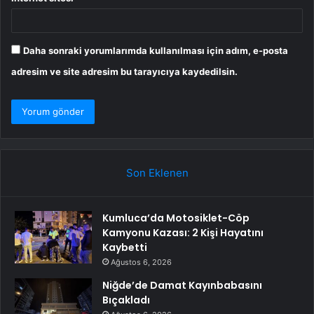
Daha sonraki yorumlarımda kullanılması için adım, e-posta
adresim ve site adresim bu tarayıcıya kaydedilsin.
Son Eklenen
Kumluca’da Motosiklet-Cöp
Kamyonu Kazası: 2 Kişi Hayatını
Kaybetti
Ağustos 6, 2026
Niğde’de Damat Kayınbabasını
Bıçakladı