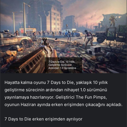
Hayatta kalma oyunu 7 Days to Die, yaklaşık 10 yıllık
geliştirme sürecinin ardından nihayet 1.0 sürümünü
yayınlamaya hazırlanıyor. Geliştirici The Fun Pimps,
oyunun Haziran ayında erken erişimden çıkacağını açıkladı.
7 Days to Die erken erişimden ayrılıyor