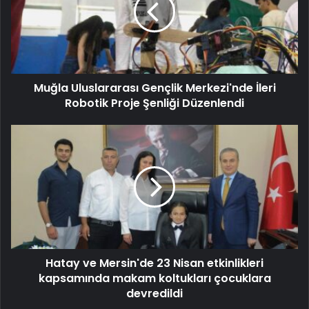
Muğla Uluslararası Gençlik Merkezi'nde İleri
Robotik Proje Şenliği Düzenlendi
Hatay ve Mersin'de 23 Nisan etkinlikleri
kapsamında makam koltukları çocuklara
devredildi