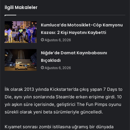
İlgili Makaleler
Kumluca’da Motosiklet-Cöp Kamyonu
Kazası: 2 Kişi Hayatını Kaybetti
Ağustos 6, 2026
Niğde’de Damat Kayınbabasını
Bıçakladı
Ağustos 6, 2026
İlk olarak 2013 yılında Kickstarter’da çıkış yapan 7 Days to
Die, aynı yılın sonlarında Steam’de erken erişime girdi. 10
yılı aşkın süre içerisinde, geliştirici The Fun Pimps oyunu
sürekli olarak yeni beta sürümleriyle güncelledi.
Kıyamet sonrası zombi istilasına uğramış bir dünyada